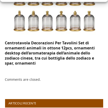
Centrotavola Decorazioni Per Tavolini Set di
ornamenti animali in ottone 12pcs, ornamenti
desktop dell’aromaterapia dell’animale dello
zodiaco cinese, tra cui bottiglia dello zodiaco e
spar, ornamenti
Comments are closed.
ARTICOLI RECENTI