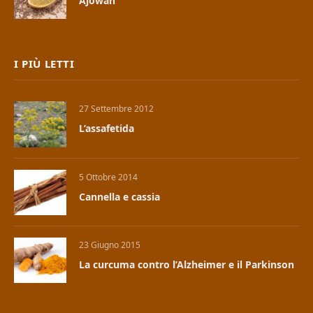
Ajowan
I PIÙ LETTI
27 Settembre 2012
L’assafetida
5 Ottobre 2014
Cannella e cassia
23 Giugno 2015
La curcuma contro l’Alzheimer e il Parkinson