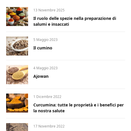
13 Novembre 2025
Il ruolo delle spezie nella preparazione di
salumi e insaccati
5 Maggio 2023
Il cumino
4 Maggio 2023
Ajowan
1 Dicembre 2022
Curcumina: tutte le proprietà e i benefici per
la nostra salute
17 Novembre 2022