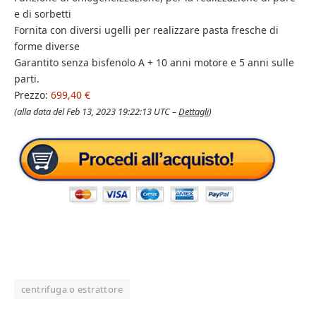
e di sorbetti
Fornita con diversi ugelli per realizzare pasta fresche di
forme diverse
Garantito senza bisfenolo A + 10 anni motore e 5 anni sulle
parti.
Prezzo:
699,40 €
(alla data del Feb 13, 2023 19:22:13 UTC –
Dettagli
)
centrifuga o estrattore