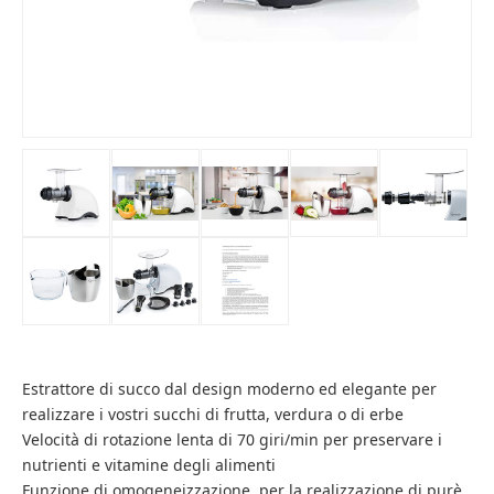
Estrattore di succo dal design moderno ed elegante per
realizzare i vostri succhi di frutta, verdura o di erbe
Velocità di rotazione lenta di 70 giri/min per preservare i
nutrienti e vitamine degli alimenti
Funzione di omogeneizzazione, per la realizzazione di purè