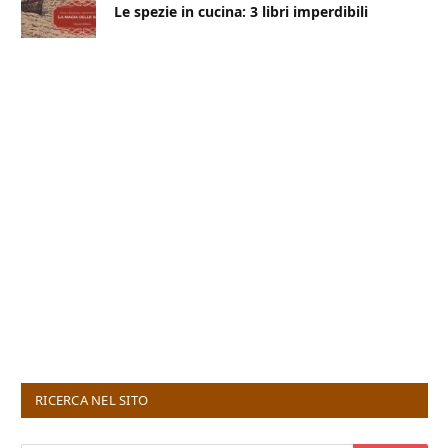
Le spezie in cucina: 3 libri imperdibili
RICERCA NEL SITO