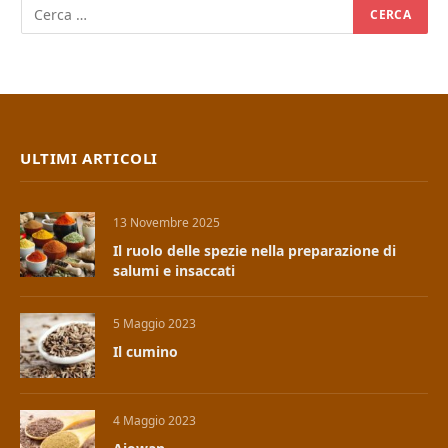
ULTIMI ARTICOLI
13 Novembre 2025
Il ruolo delle spezie nella preparazione di
salumi e insaccati
5 Maggio 2023
Il cumino
4 Maggio 2023