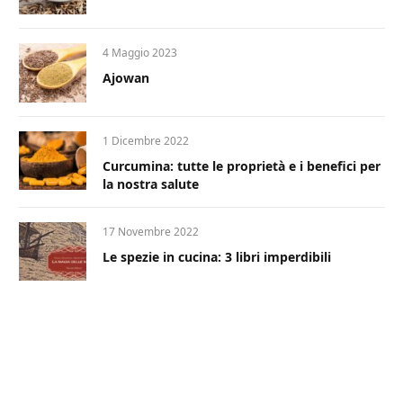
4 Maggio 2023
Ajowan
1 Dicembre 2022
Curcumina: tutte le proprietà e i benefici per
la nostra salute
17 Novembre 2022
Le spezie in cucina: 3 libri imperdibili