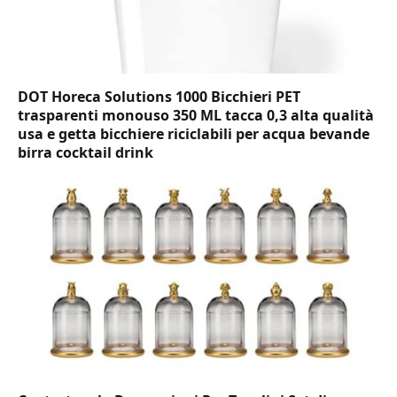
DOT Horeca Solutions 1000 Bicchieri PET
trasparenti monouso 350 ML tacca 0,3 alta qualità
usa e getta bicchiere riciclabili per acqua bevande
birra cocktail drink