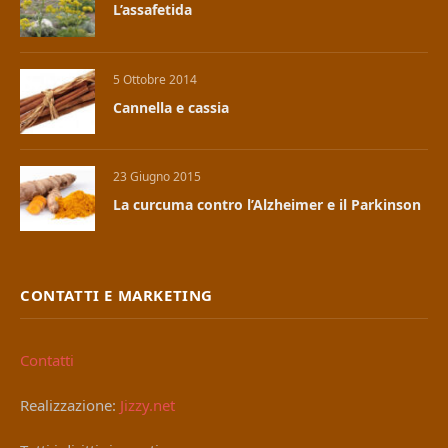
L’assafetida
5 Ottobre 2014
Cannella e cassia
23 Giugno 2015
La curcuma contro l’Alzheimer e il Parkinson
CONTATTI E MARKETING
Contatti
Realizzazione:
Jizzy.net