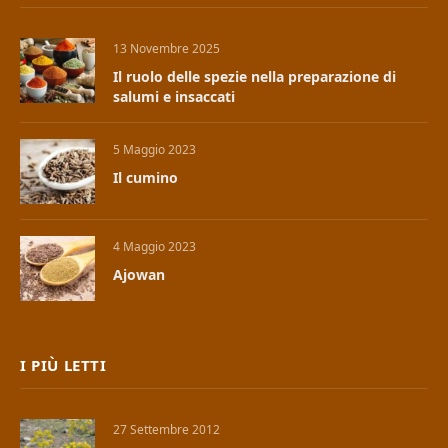
13 Novembre 2025
Il ruolo delle spezie nella preparazione di
salumi e insaccati
5 Maggio 2023
Il cumino
4 Maggio 2023
Ajowan
I PIÙ LETTI
27 Settembre 2012