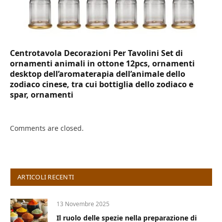
Centrotavola Decorazioni Per Tavolini Set di
ornamenti animali in ottone 12pcs, ornamenti
desktop dell’aromaterapia dell’animale dello
zodiaco cinese, tra cui bottiglia dello zodiaco e
spar, ornamenti
Comments are closed.
ARTICOLI RECENTI
13 Novembre 2025
Il ruolo delle spezie nella preparazione di