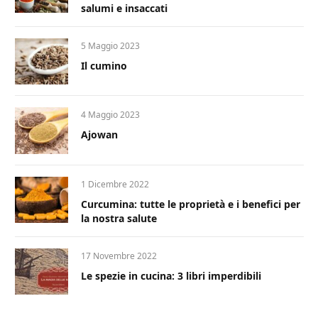
salumi e insaccati
5 Maggio 2023
Il cumino
4 Maggio 2023
Ajowan
1 Dicembre 2022
Curcumina: tutte le proprietà e i benefici per
la nostra salute
17 Novembre 2022
Le spezie in cucina: 3 libri imperdibili