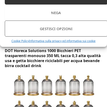
NEGA
GESTISCI OPZIONI
Cookie Policy
Informativa sulla privacy ed informativa sui cookie
DOT Horeca Solutions 1000 Bicchieri PET
trasparenti monouso 350 ML tacca 0,3 alta qualità
usa e getta bicchiere riciclabili per acqua bevande
birra cocktail drink