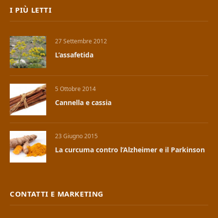
I PIÙ LETTI
27 Settembre 2012
L’assafetida
5 Ottobre 2014
Cannella e cassia
23 Giugno 2015
La curcuma contro l’Alzheimer e il Parkinson
CONTATTI E MARKETING