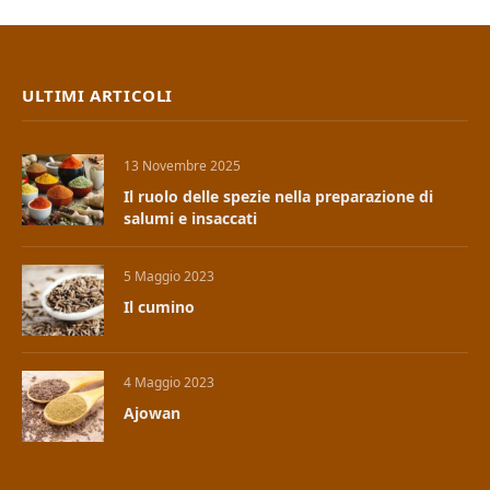
ULTIMI ARTICOLI
13 Novembre 2025
Il ruolo delle spezie nella preparazione di
salumi e insaccati
5 Maggio 2023
Il cumino
4 Maggio 2023
Ajowan