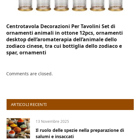
Centrotavola Decorazioni Per Tavolini Set di
ornamenti animali in ottone 12pcs, ornamenti
desktop dell’aromaterapia dell’animale dello
zodiaco cinese, tra cui bottiglia dello zodiaco e
spar, ornamenti
Comments are closed.
ARTICOLI RECENTI
13 Novembre 2025
Il ruolo delle spezie nella preparazione di
salumi e insaccati