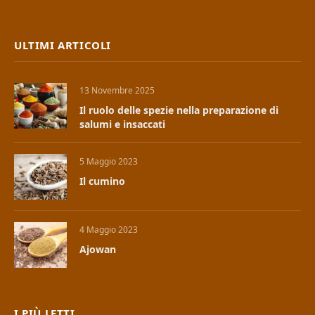
ULTIMI ARTICOLI
13 Novembre 2025
Il ruolo delle spezie nella preparazione di
salumi e insaccati
5 Maggio 2023
Il cumino
4 Maggio 2023
Ajowan
I PIÙ LETTI