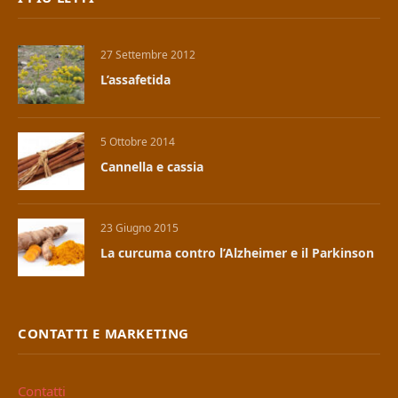
27 Settembre 2012
L’assafetida
5 Ottobre 2014
Cannella e cassia
23 Giugno 2015
La curcuma contro l’Alzheimer e il Parkinson
CONTATTI E MARKETING
Contatti