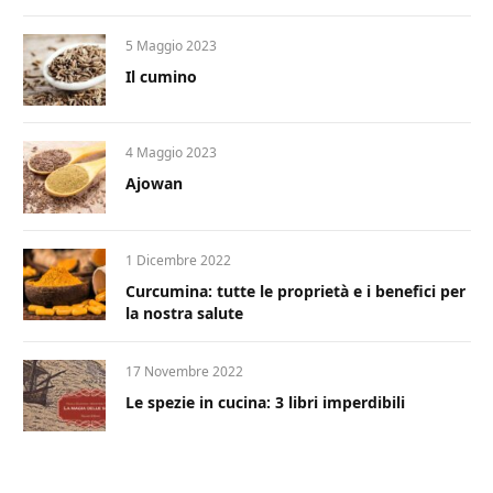
5 Maggio 2023
Il cumino
4 Maggio 2023
Ajowan
1 Dicembre 2022
Curcumina: tutte le proprietà e i benefici per
la nostra salute
17 Novembre 2022
Le spezie in cucina: 3 libri imperdibili