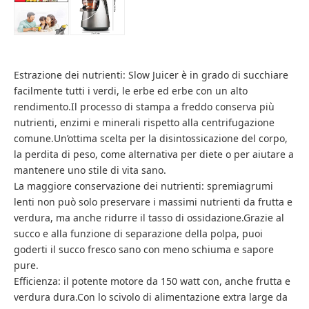
Estrazione dei nutrienti: Slow Juicer è in grado di succhiare
facilmente tutti i verdi, le erbe ed erbe con un alto
rendimento.Il processo di stampa a freddo conserva più
nutrienti, enzimi e minerali rispetto alla centrifugazione
comune.Un’ottima scelta per la disintossicazione del corpo,
la perdita di peso, come alternativa per diete o per aiutare a
mantenere uno stile di vita sano.
La maggiore conservazione dei nutrienti: spremiagrumi
lenti non può solo preservare i massimi nutrienti da frutta e
verdura, ma anche ridurre il tasso di ossidazione.Grazie al
succo e alla funzione di separazione della polpa, puoi
goderti il ​​succo fresco sano con meno schiuma e sapore
pure.
Efficienza: il potente motore da 150 watt con, anche frutta e
verdura dura.Con lo scivolo di alimentazione extra large da