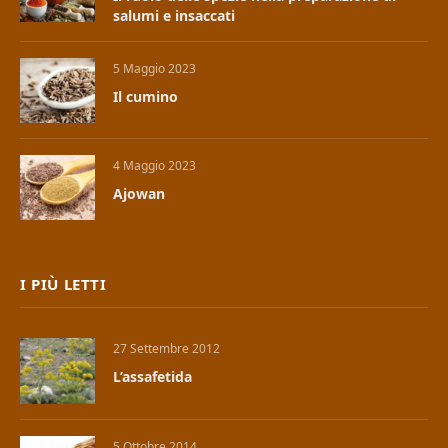
salumi e insaccati
5 Maggio 2023
Il cumino
4 Maggio 2023
Ajowan
I PIÙ LETTI
27 Settembre 2012
L’assafetida
5 Ottobre 2014