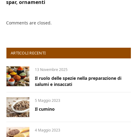
spar, ornamenti
Comments are closed.
ARTICOLI RECENTI
13 Novembre 2025
Il ruolo delle spezie nella preparazione di
salumi e insaccati
5 Maggio 2023
Il cumino
4 Maggio 2023