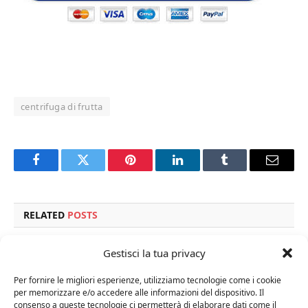
centrifuga di frutta
Facebook
Twitter
Pinterest
LinkedIn
Tumblr
Email
RELATED
POSTS
Gestisci la tua privacy
Per fornire le migliori esperienze, utilizziamo tecnologie come i cookie
per memorizzare e/o accedere alle informazioni del dispositivo. Il
consenso a queste tecnologie ci permetterà di elaborare dati come il