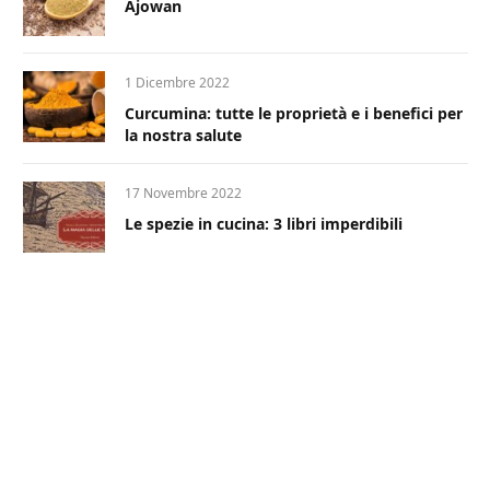
Ajowan
1 Dicembre 2022
Curcumina: tutte le proprietà e i benefici per
la nostra salute
17 Novembre 2022
Le spezie in cucina: 3 libri imperdibili