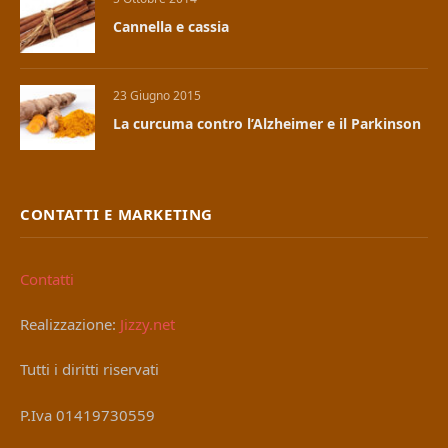
Cannella e cassia
23 Giugno 2015
La curcuma contro l’Alzheimer e il Parkinson
CONTATTI E MARKETING
Contatti
Realizzazione:
Jizzy.net
Tutti i diritti riservati
P.Iva 01419730559