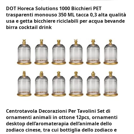
DOT Horeca Solutions 1000 Bicchieri PET
trasparenti monouso 350 ML tacca 0,3 alta qualità
usa e getta bicchiere riciclabili per acqua bevande
birra cocktail drink
Centrotavola Decorazioni Per Tavolini Set di
ornamenti animali in ottone 12pcs, ornamenti
desktop dell’aromaterapia dell’animale dello
zodiaco cinese, tra cui bottiglia dello zodiaco e