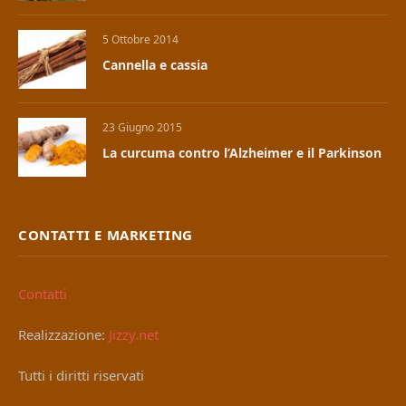
5 Ottobre 2014
Cannella e cassia
23 Giugno 2015
La curcuma contro l’Alzheimer e il Parkinson
CONTATTI E MARKETING
Contatti
Realizzazione:
Jizzy.net
Tutti i diritti riservati