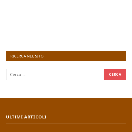
RICERCA NEL SITO
ULTIMI ARTICOLI