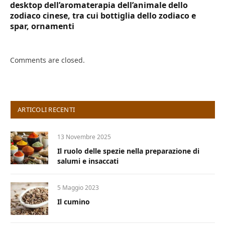
desktop dell’aromaterapia dell’animale dello
zodiaco cinese, tra cui bottiglia dello zodiaco e
spar, ornamenti
Comments are closed.
ARTICOLI RECENTI
13 Novembre 2025
Il ruolo delle spezie nella preparazione di
salumi e insaccati
5 Maggio 2023
Il cumino