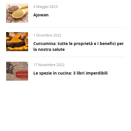
4 Maggio 2023
Ajowan
1 Dicembre 2022
Curcumina: tutte le proprietà e i benefici per
la nostra salute
17 Novembre 2022
Le spezie in cucina: 3 libri imperdibili