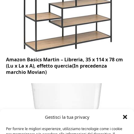
Amazon Basics Martin – Libreria, 35 x 114 x 78 cm
(Lu x La x A), effetto quercia(In precedenza
marchio Movian)
Gestisci la tua privacy
Per fornire le migliori esperienze, utilizziamo tecnologie come i cookie