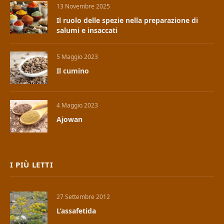
13 Novembre 2025
Il ruolo delle spezie nella preparazione di
salumi e insaccati
5 Maggio 2023
Il cumino
4 Maggio 2023
Ajowan
I PIÙ LETTI
27 Settembre 2012
L’assafetida