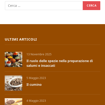
ULTIMI ARTICOLI
13 Novembre 2025
Il ruolo delle spezie nella preparazione di
salumi e insaccati
5 Maggio 2023
Il cumino
4 Maggio 2023