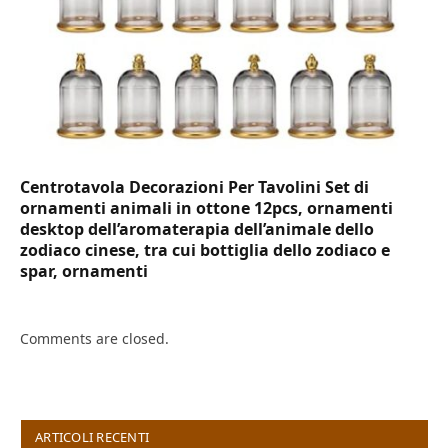
Centrotavola Decorazioni Per Tavolini Set di
ornamenti animali in ottone 12pcs, ornamenti
desktop dell’aromaterapia dell’animale dello
zodiaco cinese, tra cui bottiglia dello zodiaco e
spar, ornamenti
Comments are closed.
ARTICOLI RECENTI