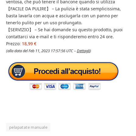
ventosa, che può tenere il bancone quando si utilizza
【FACILE DA PULIRE】 – La pulizia è stata semplicissima,
basta lavarla con acqua e asciugarla con un panno per
tenerlo pulito per un uso prolungato.
【SERVIZIO】 – Se hai domande su questo prodotto, puoi
contattarci via e-mail e ti risponderemo entro 24 ore.
Prezzo:
18,99 €
(alla data del Feb 11, 2023 17:57:56 UTC –
Dettagli
)
pelapatate manuale