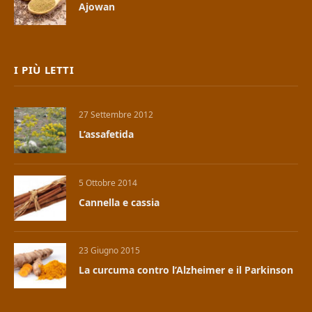
Ajowan
I PIÙ LETTI
27 Settembre 2012
L’assafetida
5 Ottobre 2014
Cannella e cassia
23 Giugno 2015
La curcuma contro l’Alzheimer e il Parkinson