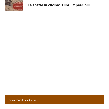
Le spezie in cucina: 3 libri imperdibili
RICERCA NEL SITO