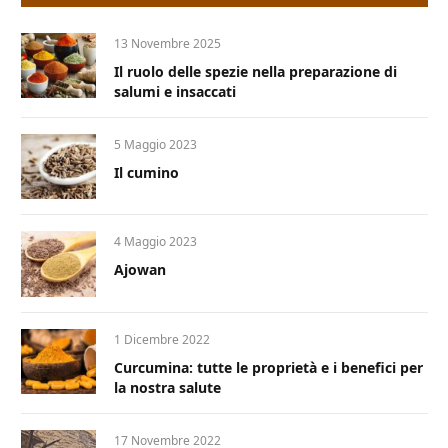
13 Novembre 2025
Il ruolo delle spezie nella preparazione di
salumi e insaccati
5 Maggio 2023
Il cumino
4 Maggio 2023
Ajowan
1 Dicembre 2022
Curcumina: tutte le proprietà e i benefici per
la nostra salute
17 Novembre 2022