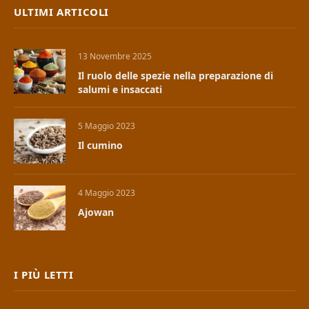
ULTIMI ARTICOLI
13 Novembre 2025
Il ruolo delle spezie nella preparazione di
salumi e insaccati
5 Maggio 2023
Il cumino
4 Maggio 2023
Ajowan
I PIÙ LETTI