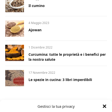
Il cumino
4 Maggio 2023
Ajowan
1 Dicembre 2022
Curcumina: tutte le proprietà e i benefici per
la nostra salute
17 Novembre 2022
Le spezie in cucina: 3 libri imperdibili
Gestisci la tua privacy