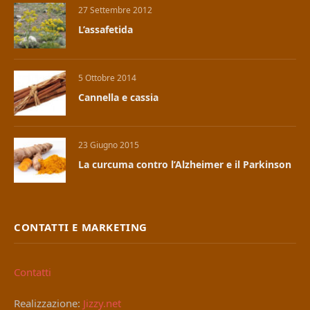
27 Settembre 2012
L’assafetida
5 Ottobre 2014
Cannella e cassia
23 Giugno 2015
La curcuma contro l’Alzheimer e il Parkinson
CONTATTI E MARKETING
Contatti
Realizzazione:
Jizzy.net