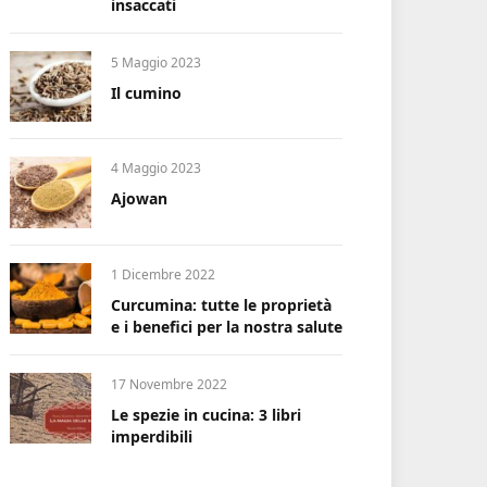
insaccati
5 Maggio 2023
Il cumino
4 Maggio 2023
Ajowan
1 Dicembre 2022
Curcumina: tutte le proprietà
e i benefici per la nostra salute
17 Novembre 2022
Le spezie in cucina: 3 libri
imperdibili