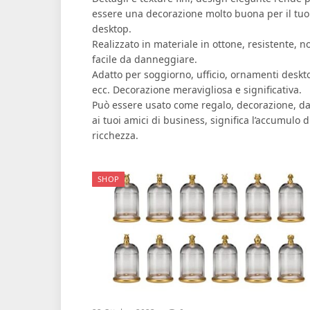
essere una decorazione molto buona per il tuo
desktop.
Realizzato in materiale in ottone, resistente, n
facile da danneggiare.
Adatto per soggiorno, ufficio, ornamenti deskt
ecc. Decorazione meravigliosa e significativa.
Può essere usato come regalo, decorazione, da
ai tuoi amici di business, significa l’accumulo d
ricchezza.
SHOP