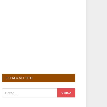
RICERCA NEL SITO