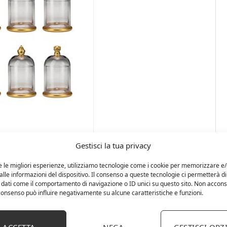
Gestisci la tua privacy
e le migliori esperienze, utilizziamo tecnologie come i cookie per memorizzare e
lle informazioni del dispositivo. Il consenso a queste tecnologie ci permetterà di
 dati come il comportamento di navigazione o ID unici su questo sito. Non accons
l consenso può influire negativamente su alcune caratteristiche e funzioni.