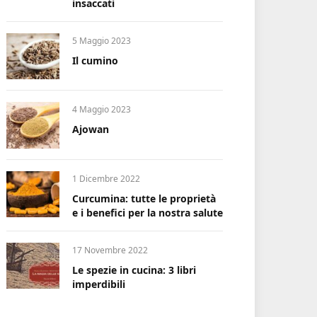
insaccati
5 Maggio 2023
Il cumino
4 Maggio 2023
Ajowan
1 Dicembre 2022
Curcumina: tutte le proprietà
e i benefici per la nostra salute
17 Novembre 2022
Le spezie in cucina: 3 libri
imperdibili