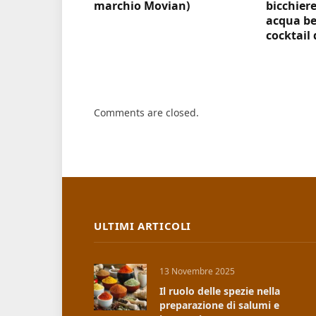
marchio Movian)
bicchiere
acqua be
cocktail 
Comments are closed.
ULTIMI ARTICOLI
13 Novembre 2025
Il ruolo delle spezie nella
preparazione di salumi e