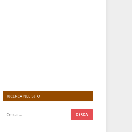
RICERCA NEL SITO