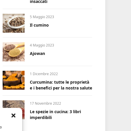
insaccati
5 Maggio 2023
Il cumino
4 Maggio 2023
Ajowan
1 Dicembre 2022
Curcumina: tutte le proprietà
e i benefici per la nostra salute
17 Novembre 2022
Le spezie in cucina: 3 libri
imperdibili
/o