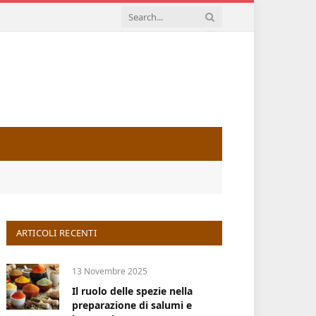
ARTICOLI RECENTI
13 Novembre 2025
Il ruolo delle spezie nella
preparazione di salumi e