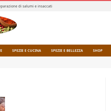
reparazione di salumi e insaccati
TE
SPEZIE E CUCINA
SPEZIE E BELLEZZA
SHOP