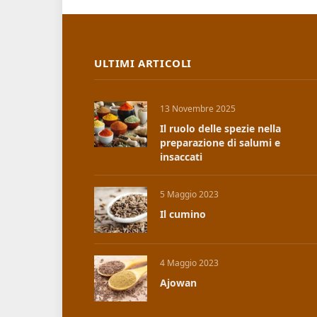
ULTIMI ARTICOLI
13 Novembre 2025
Il ruolo delle spezie nella
preparazione di salumi e
insaccati
5 Maggio 2023
Il cumino
4 Maggio 2023
Ajowan