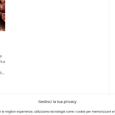
ca
ica
li…
Gestisci la tua privacy
e le migliori esperienze, utilizziamo tecnologie come i cookie per memorizzare e