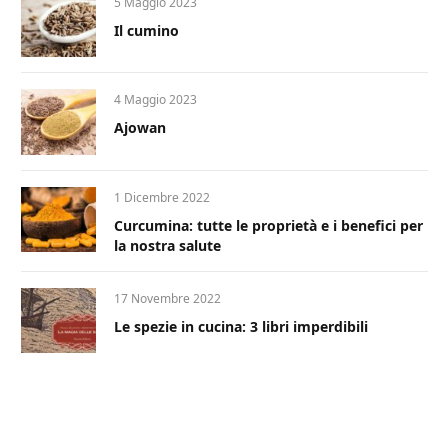
5 Maggio 2023
Il cumino
4 Maggio 2023
Ajowan
1 Dicembre 2022
Curcumina: tutte le proprietà e i benefici per
la nostra salute
17 Novembre 2022
Le spezie in cucina: 3 libri imperdibili