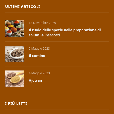
ULTIMI ARTICOLI
13 Novembre 2025
Il ruolo delle spezie nella preparazione di
salumi e insaccati
5 Maggio 2023
Il cumino
4 Maggio 2023
Ajowan
I PIÙ LETTI