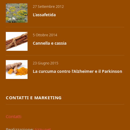
27 Settembre 2012
L’assafetida
5 Ottobre 2014
Cannella e cassia
23 Giugno 2015
La curcuma contro l’Alzheimer e il Parkinson
CONTATTI E MARKETING
Contatti
Realizzazione:
Jizzy.net