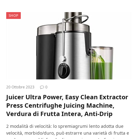
SHOP
20 Ottobre 2023
0
Juicer Ultra Power, Easy Clean Extractor
Press Centrifughe Juicing Machine,
Verdura di Frutta Intera, Anti-Drip
2 modalità di velocità: lo spremiagrumi lento adotta due
velocità, morbido/duro, può estrarre una varietà di frutta e