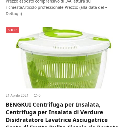
Prezzo esposto comprensivo di IVAFattura su
richiestaArticolo professionale Prezzo: (alla data del –
Dettagli)
SHOP
21 Aprile 2021
0
BENGKUI Centrifuga per Insalata,
Centrifuga per Insalata di Verdure
Disidratatore Lavatrice Asciugatrice