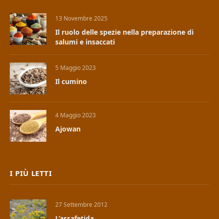
13 Novembre 2025
Il ruolo delle spezie nella preparazione di
salumi e insaccati
5 Maggio 2023
Il cumino
4 Maggio 2023
Ajowan
I PIÙ LETTI
27 Settembre 2012
L’assafetida