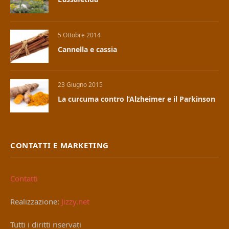
5 Ottobre 2014
Cannella e cassia
23 Giugno 2015
La curcuma contro l’Alzheimer e il Parkinson
CONTATTI E MARKETING
Contatti
Realizzazione:
Jizzy.net
Tutti i diritti riservati