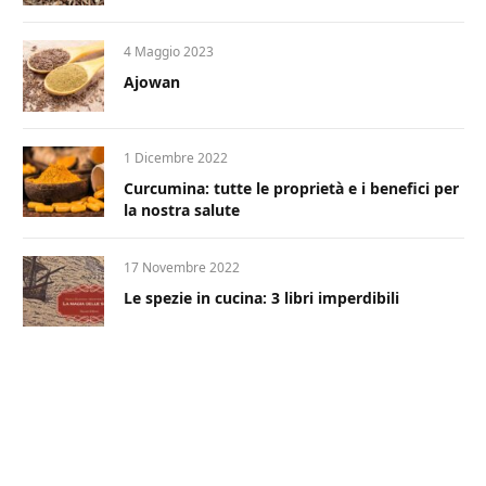
4 Maggio 2023
Ajowan
1 Dicembre 2022
Curcumina: tutte le proprietà e i benefici per
la nostra salute
17 Novembre 2022
Le spezie in cucina: 3 libri imperdibili