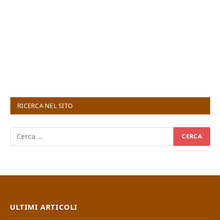
RICERCA NEL SITO
ULTIMI ARTICOLI