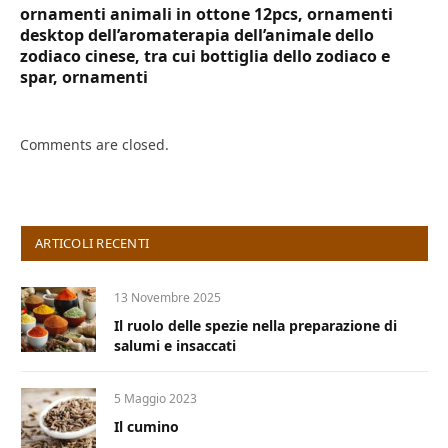
ornamenti animali in ottone 12pcs, ornamenti
desktop dell’aromaterapia dell’animale dello
zodiaco cinese, tra cui bottiglia dello zodiaco e
spar, ornamenti
Comments are closed.
ARTICOLI RECENTI
13 Novembre 2025
Il ruolo delle spezie nella preparazione di
salumi e insaccati
5 Maggio 2023
Il cumino