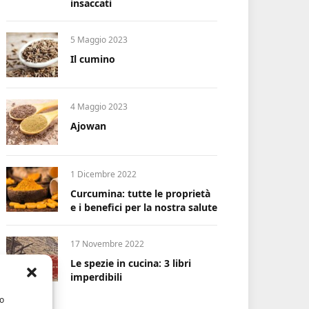
insaccati
5 Maggio 2023
Il cumino
4 Maggio 2023
Ajowan
1 Dicembre 2022
Curcumina: tutte le proprietà
e i benefici per la nostra salute
17 Novembre 2022
Le spezie in cucina: 3 libri
imperdibili
/o