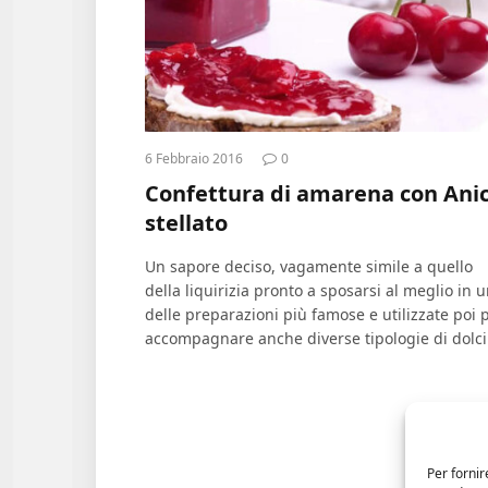
6 Febbraio 2016
0
Confettura di amarena con Ani
stellato
Un sapore deciso, vagamente simile a quello
della liquirizia pronto a sposarsi al meglio in 
delle preparazioni più famose e utilizzate poi 
accompagnare anche diverse tipologie di dolci
Per fornir