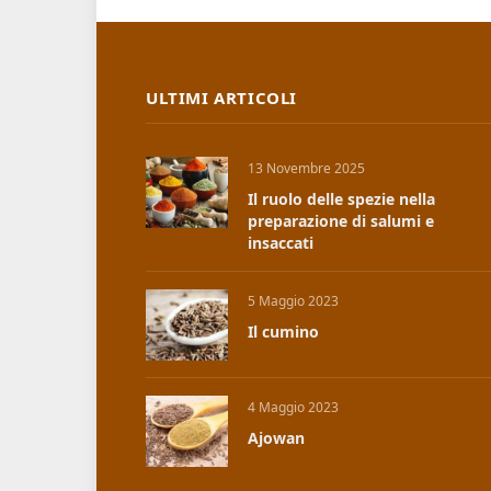
ULTIMI ARTICOLI
13 Novembre 2025
Il ruolo delle spezie nella
preparazione di salumi e
insaccati
5 Maggio 2023
Il cumino
4 Maggio 2023
Ajowan