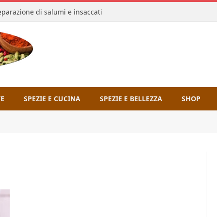
reparazione di salumi e insaccati
TE
SPEZIE E CUCINA
SPEZIE E BELLEZZA
SHOP