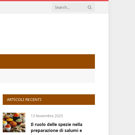
ARTICOLI RECENTI
13 Novembre 2025
Il ruolo delle spezie nella
preparazione di salumi e