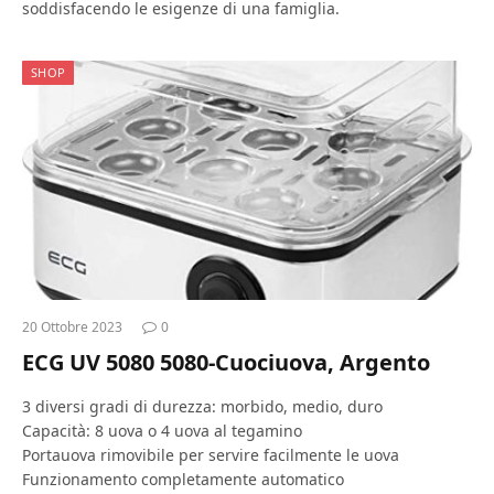
soddisfacendo le esigenze di una famiglia.
SHOP
20 Ottobre 2023
0
ECG UV 5080 5080-Cuociuova, Argento
3 diversi gradi di durezza: morbido, medio, duro
Capacità: 8 uova o 4 uova al tegamino
Portauova rimovibile per servire facilmente le uova
Funzionamento completamente automatico