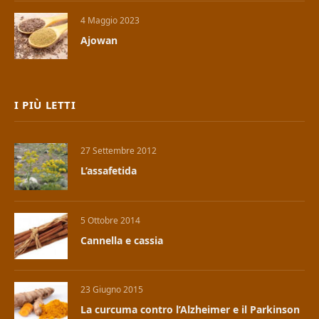
4 Maggio 2023
Ajowan
I PIÙ LETTI
27 Settembre 2012
L’assafetida
5 Ottobre 2014
Cannella e cassia
23 Giugno 2015
La curcuma contro l’Alzheimer e il Parkinson