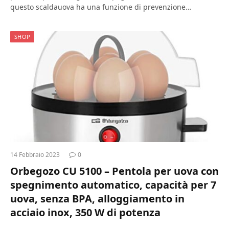
questo scaldauova ha una funzione di prevenzione…
SHOP
14 Febbraio 2023
0
Orbegozo CU 5100 – Pentola per uova con
spegnimento automatico, capacità per 7
uova, senza BPA, alloggiamento in
acciaio inox, 350 W di potenza