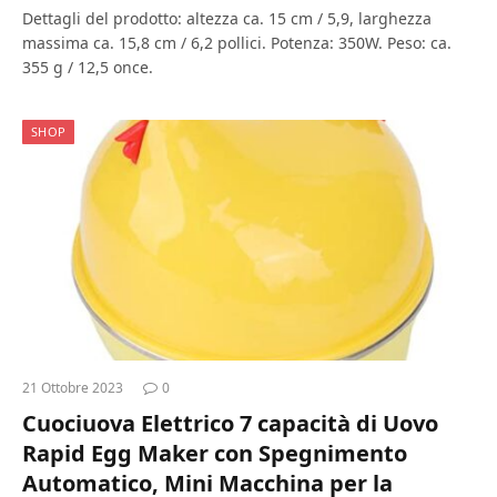
Dettagli del prodotto: altezza ca. 15 cm / 5,9, larghezza
massima ca. 15,8 cm / 6,2 pollici. Potenza: 350W. Peso: ca.
355 g / 12,5 once.
SHOP
21 Ottobre 2023
0
Cuociuova Elettrico 7 capacità di Uovo
Rapid Egg Maker con Spegnimento
Automatico, Mini Macchina per la