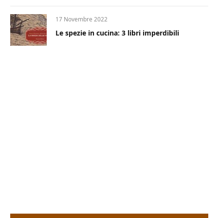
17 Novembre 2022
Le spezie in cucina: 3 libri imperdibili