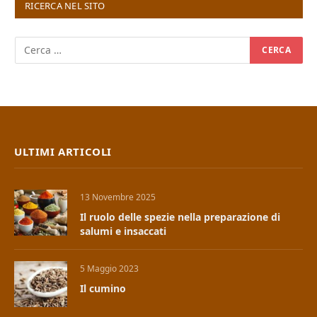
RICERCA NEL SITO
ULTIMI ARTICOLI
13 Novembre 2025
Il ruolo delle spezie nella preparazione di
salumi e insaccati
5 Maggio 2023
Il cumino