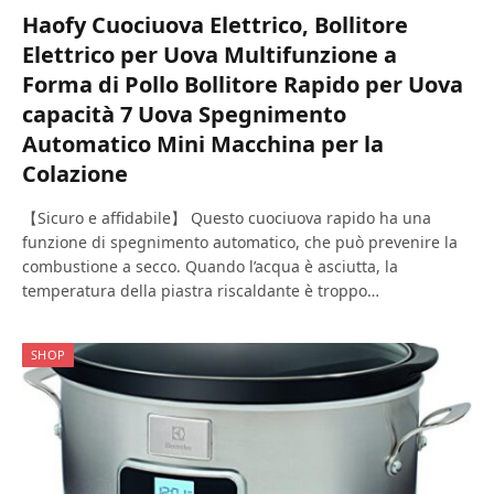
Haofy Cuociuova Elettrico, Bollitore
Elettrico per Uova Multifunzione a
Forma di Pollo Bollitore Rapido per Uova
capacità 7 Uova Spegnimento
Automatico Mini Macchina per la
Colazione
【Sicuro e affidabile】 Questo cuociuova rapido ha una
funzione di spegnimento automatico, che può prevenire la
combustione a secco. Quando l’acqua è asciutta, la
temperatura della piastra riscaldante è troppo…
SHOP