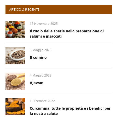
ARTICOLI RECENTI
13 Novembre 2025
Il ruolo delle spezie nella preparazione di
salumi e insaccati
5 Maggio 2023
Il cumino
4 Maggio 2023
Ajowan
1 Dicembre 2022
Curcumina: tutte le proprietà e i benefici per
la nostra salute