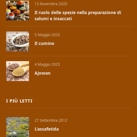
13 Novembre 2025
Il ruolo delle spezie nella preparazione di
salumi e insaccati
5 Maggio 2023
Il cumino
4 Maggio 2023
Ajowan
I PIÙ LETTI
27 Settembre 2012
L’assafetida