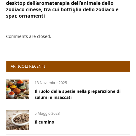
desktop dell’aromaterapia dell’animale dello
zodiaco cinese, tra cui bottiglia dello zodiaco e
spar, ornamenti
Comments are closed.
ARTICOLI RECENTI
13 Novembre 2025
Il ruolo delle spezie nella preparazione di
salumi e insaccati
5 Maggio 2023
Il cumino