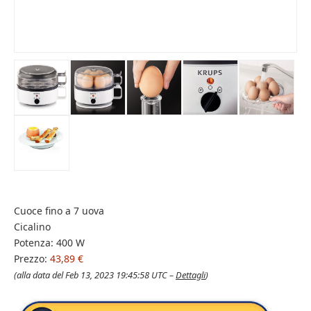
Cuoce fino a 7 uova
Cicalino
Potenza: 400 W
Prezzo:
43,89 €
(alla data del Feb 13, 2023 19:45:58 UTC –
Dettagli
)