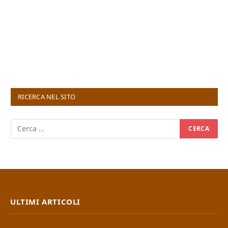
RICERCA NEL SITO
ULTIMI ARTICOLI