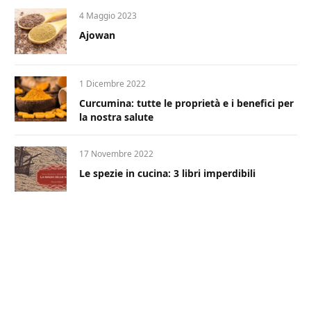
4 Maggio 2023
Ajowan
1 Dicembre 2022
Curcumina: tutte le proprietà e i benefici per
la nostra salute
17 Novembre 2022
Le spezie in cucina: 3 libri imperdibili