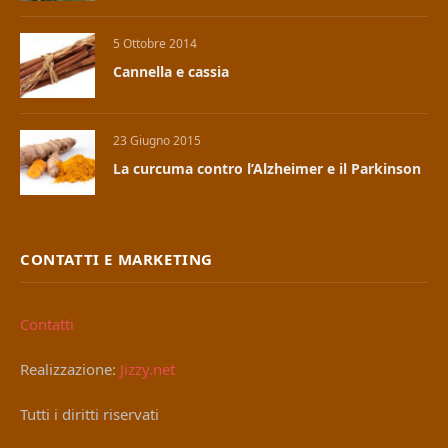
5 Ottobre 2014
Cannella e cassia
23 Giugno 2015
La curcuma contro l’Alzheimer e il Parkinson
CONTATTI E MARKETING
Contatti
Realizzazione:
Jizzy.net
Tutti i diritti riservati