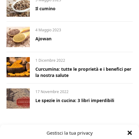
Il cumino
4 Maggio 2023
Ajowan
1 Dicembre 2022
Curcumina: tutte le proprietà e i benefici per
la nostra salute
17 Novembre 2022
Le spezie in cucina: 3 libri imperdibili
Gestisci la tua privacy