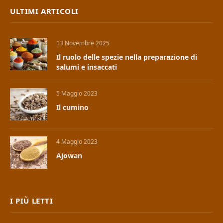
ULTIMI ARTICOLI
13 Novembre 2025
Il ruolo delle spezie nella preparazione di
salumi e insaccati
5 Maggio 2023
Il cumino
4 Maggio 2023
Ajowan
I PIÙ LETTI