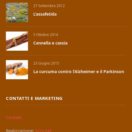
27 Settembre 2012
L’assafetida
5 Ottobre 2014
Cannella e cassia
23 Giugno 2015
La curcuma contro l’Alzheimer e il Parkinson
CONTATTI E MARKETING
Contatti
Realizzazione:
Jizzy.net