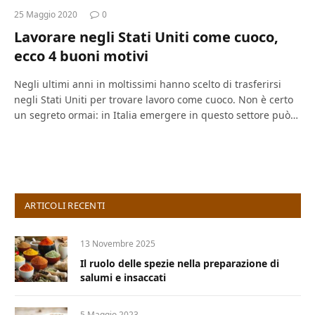
25 Maggio 2020
0
Lavorare negli Stati Uniti come cuoco,
ecco 4 buoni motivi
Negli ultimi anni in moltissimi hanno scelto di trasferirsi
negli Stati Uniti per trovare lavoro come cuoco. Non è certo
un segreto ormai: in Italia emergere in questo settore può…
ARTICOLI RECENTI
13 Novembre 2025
Il ruolo delle spezie nella preparazione di
salumi e insaccati
5 Maggio 2023