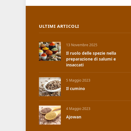
ULTIMI ARTICOLI
13 Novembre 2025
Il ruolo delle spezie nella
preparazione di salumi e
insaccati
5 Maggio 2023
Il cumino
4 Maggio 2023
Ajowan