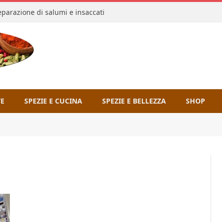
reparazione di salumi e insaccati
TE
SPEZIE E CUCINA
SPEZIE E BELLEZZA
SHOP