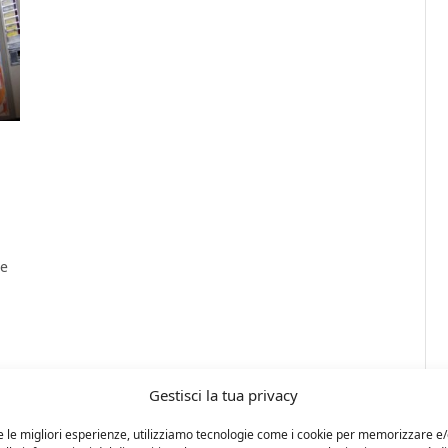
 e
Gestisci la tua privacy
e le migliori esperienze, utilizziamo tecnologie come i cookie per memorizzare e