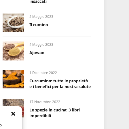
insaccati
5 Maggio 2023
Il cumino
4 Maggio 2023
Ajowan
1 Dicembre 2022
Curcumina: tutte le proprietà
e i benefici per la nostra salute
17 Novembre 2022
Le spezie in cucina: 3 libri
imperdibili
/o