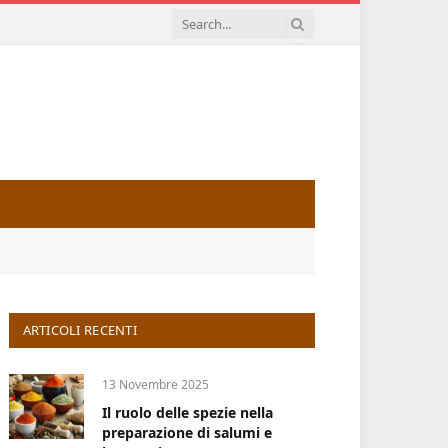
ARTICOLI RECENTI
13 Novembre 2025
Il ruolo delle spezie nella
preparazione di salumi e