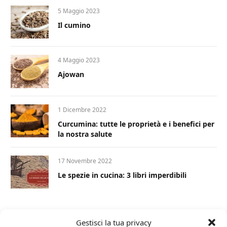
5 Maggio 2023
Il cumino
4 Maggio 2023
Ajowan
1 Dicembre 2022
Curcumina: tutte le proprietà e i benefici per
la nostra salute
17 Novembre 2022
Le spezie in cucina: 3 libri imperdibili
Gestisci la tua privacy