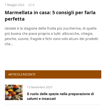
7 Maggio 2022
0
Marmellata in casa: 5 consigli per farla
perfetta
L’estate è la stagione della frutta più zuccherina, di quella
più buona che piace proprio a tutti: albicocche, ciliegie,
pesche, susine, fragole e fichi sono solo alcuni dei prodotti
che…
ARTICOLI RECENTI
13 Novembre 2025
Il ruolo delle spezie nella preparazione di
salumi e insaccati