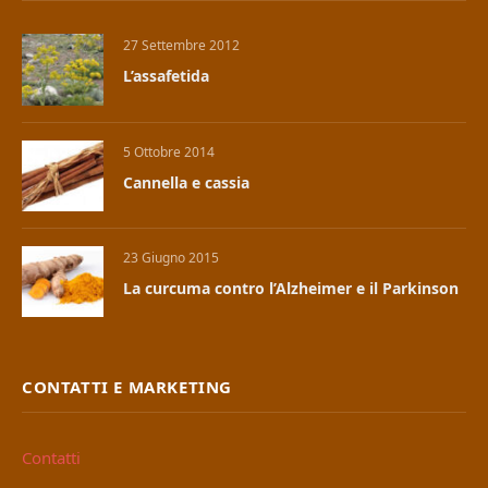
27 Settembre 2012
L’assafetida
5 Ottobre 2014
Cannella e cassia
23 Giugno 2015
La curcuma contro l’Alzheimer e il Parkinson
CONTATTI E MARKETING
Contatti