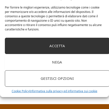
Per fornire le migliori esperienze, utilizziamo tecnologie come i cookie
per memorizzare e/o accedere alle informazioni del dispositivo. Il
consenso a queste tecnologie ci permetterà di elaborare dati come il
comportamento di navigazione o ID unici su questo sito. Non
acconsentire o ritirare il consenso può influire negativamente su alcune
caratteristiche e funzioni.
ACCETTA
NEGA
RICERCA NEL SITO
GESTISCI OPZIONI
Cookie Policy
Informativa sulla privacy ed informativa sui cookie