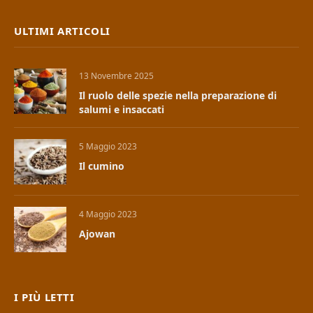
ULTIMI ARTICOLI
13 Novembre 2025
Il ruolo delle spezie nella preparazione di
salumi e insaccati
5 Maggio 2023
Il cumino
4 Maggio 2023
Ajowan
I PIÙ LETTI