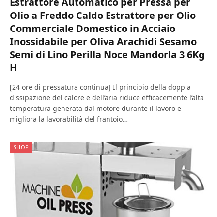
Estrattore Automatico per Pressa per
Olio a Freddo Caldo Estrattore per Olio
Commerciale Domestico in Acciaio
Inossidabile per Oliva Arachidi Sesamo
Semi di Lino Perilla Noce Mandorla 3 6Kg
H
[24 ore di pressatura continua] Il principio della doppia
dissipazione del calore e dell’aria riduce efficacemente l’alta
temperatura generata dal motore durante il lavoro e
migliora la lavorabilità del frantoio…
SHOP