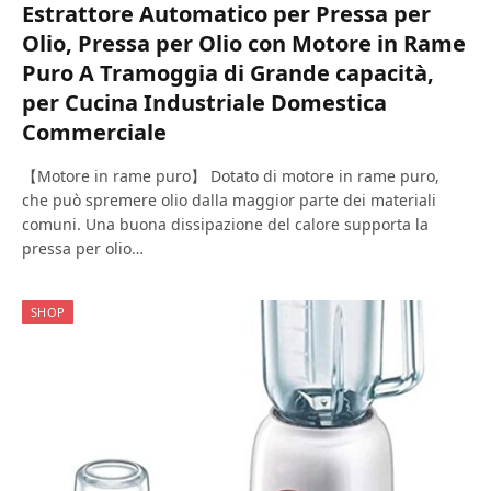
Estrattore Automatico per Pressa per
Olio, Pressa per Olio con Motore in Rame
Puro A Tramoggia di Grande capacità,
per Cucina Industriale Domestica
Commerciale
【Motore in rame puro】 Dotato di motore in rame puro,
che può spremere olio dalla maggior parte dei materiali
comuni. Una buona dissipazione del calore supporta la
pressa per olio…
SHOP