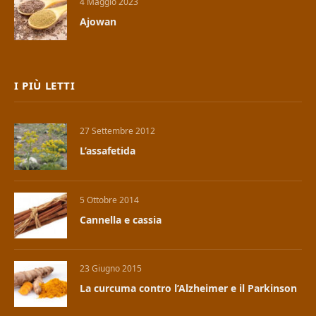
4 Maggio 2023
Ajowan
I PIÙ LETTI
27 Settembre 2012
L’assafetida
5 Ottobre 2014
Cannella e cassia
23 Giugno 2015
La curcuma contro l’Alzheimer e il Parkinson