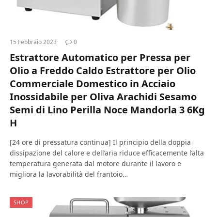
15 Febbraio 2023
0
Estrattore Automatico per Pressa per
Olio a Freddo Caldo Estrattore per Olio
Commerciale Domestico in Acciaio
Inossidabile per Oliva Arachidi Sesamo
Semi di Lino Perilla Noce Mandorla 3 6Kg
H
[24 ore di pressatura continua] Il principio della doppia
dissipazione del calore e dell’aria riduce efficacemente l’alta
temperatura generata dal motore durante il lavoro e
migliora la lavorabilità del frantoio…
SHOP