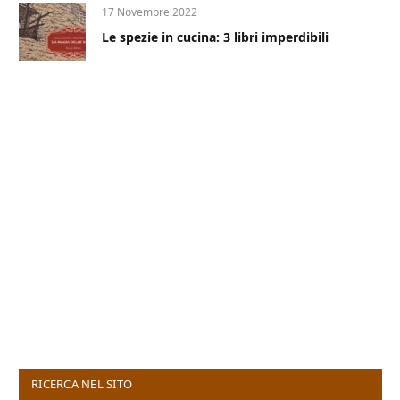
17 Novembre 2022
Le spezie in cucina: 3 libri imperdibili
RICERCA NEL SITO