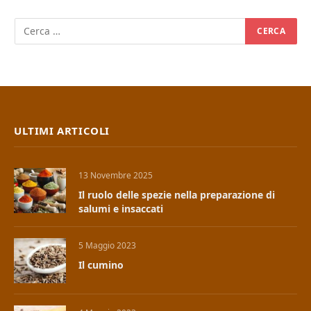
ULTIMI ARTICOLI
13 Novembre 2025
Il ruolo delle spezie nella preparazione di
salumi e insaccati
5 Maggio 2023
Il cumino