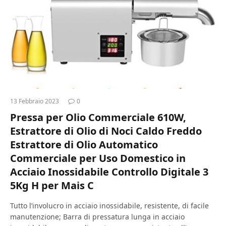
13 Febbraio 2023
0
Pressa per Olio Commerciale 610W,
Estrattore di Olio di Noci Caldo Freddo
Estrattore di Olio Automatico
Commerciale per Uso Domestico in
Acciaio Inossidabile Controllo Digitale 3
5Kg H per Mais C
Tutto l’involucro in acciaio inossidabile, resistente, di facile
manutenzione; Barra di pressatura lunga in acciaio