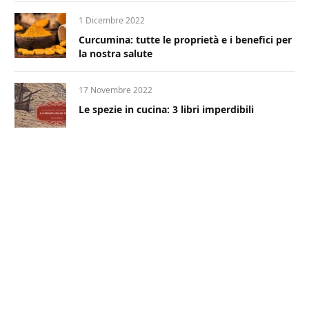
1 Dicembre 2022
Curcumina: tutte le proprietà e i benefici per
la nostra salute
17 Novembre 2022
Le spezie in cucina: 3 libri imperdibili