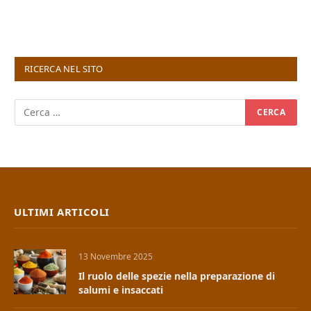
RICERCA NEL SITO
ULTIMI ARTICOLI
13 Novembre 2025
Il ruolo delle spezie nella preparazione di
salumi e insaccati