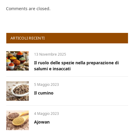
Comments are closed.
ARTICOLI RECENTI
13 Novembre 2025
Il ruolo delle spezie nella preparazione di
salumi e insaccati
5 Maggio 2023
Il cumino
4 Maggio 2023
Ajowan