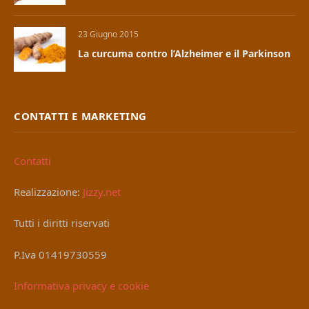
23 Giugno 2015
La curcuma contro l’Alzheimer e il Parkinson
CONTATTI E MARKETING
Contatti
Realizzazione:
Jizzy.net
Tutti i diritti riservati
P.Iva 01419730559
Informativa privacy e cookie