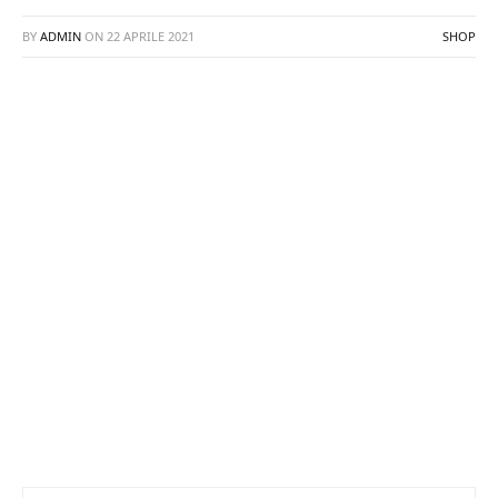
BY
ADMIN
ON
22 APRILE 2021
SHOP