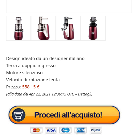
Design ideato da un designer italiano
Terra a doppio ingresso
Motore silenzioso.
Velocità di rotazione lenta
Prezzo:
558,15 €
(alla data del Apr 22, 2021 12:36:15 UTC –
Dettagli
)