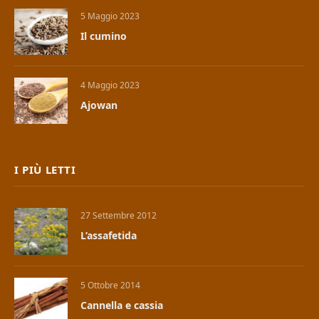
5 Maggio 2023
Il cumino
4 Maggio 2023
Ajowan
I PIÙ LETTI
27 Settembre 2012
L’assafetida
5 Ottobre 2014
Cannella e cassia