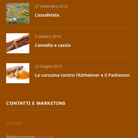
27 Settembre 2012
L’assafetida
5 Ottobre 2014
Cannella e cassia
23 Giugno 2015
La curcuma contro l’Alzheimer e il Parkinson
CONTATTI E MARKETING
Contatti
Realizzazione:
Jizzy.net