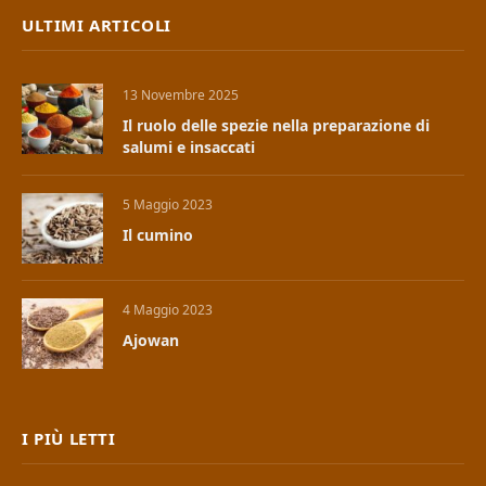
ULTIMI ARTICOLI
13 Novembre 2025
Il ruolo delle spezie nella preparazione di
salumi e insaccati
5 Maggio 2023
Il cumino
4 Maggio 2023
Ajowan
I PIÙ LETTI