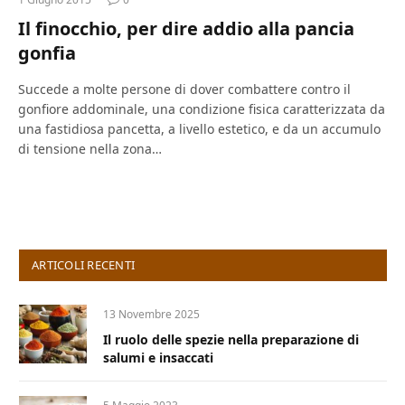
Il finocchio, per dire addio alla pancia
gonfia
Succede a molte persone di dover combattere contro il
gonfiore addominale, una condizione fisica caratterizzata da
una fastidiosa pancetta, a livello estetico, e da un accumulo
di tensione nella zona…
ARTICOLI RECENTI
13 Novembre 2025
Il ruolo delle spezie nella preparazione di
salumi e insaccati