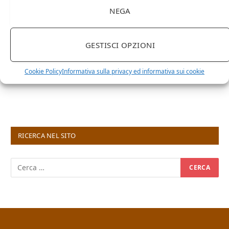
NEGA
GESTISCI OPZIONI
Cookie Policy
Informativa sulla privacy ed informativa sui cookie
RICERCA NEL SITO