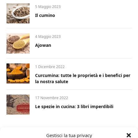
5 Maggio 2023
Il cumino
4 Maggio 2023
Ajowan
1 Dicembre 2022
Curcumina: tutte le proprietà e i benefici per
la nostra salute
17 Novembre 2022
Le spezie in cucina: 3 libri imperdibili
Gestisci la tua privacy