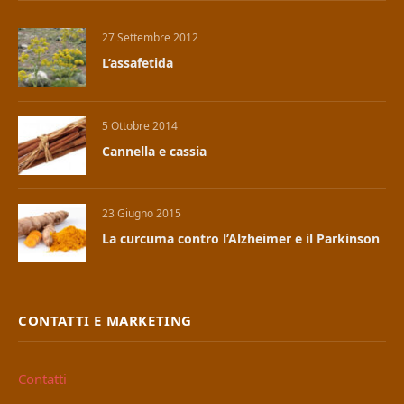
27 Settembre 2012
L’assafetida
5 Ottobre 2014
Cannella e cassia
23 Giugno 2015
La curcuma contro l’Alzheimer e il Parkinson
CONTATTI E MARKETING
Contatti