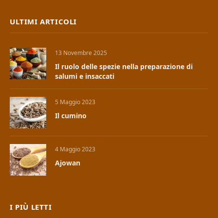
ULTIMI ARTICOLI
13 Novembre 2025
Il ruolo delle spezie nella preparazione di
salumi e insaccati
5 Maggio 2023
Il cumino
4 Maggio 2023
Ajowan
I PIÙ LETTI