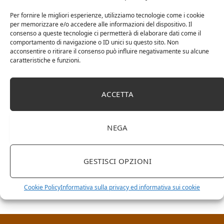
Per fornire le migliori esperienze, utilizziamo tecnologie come i cookie
per memorizzare e/o accedere alle informazioni del dispositivo. Il
consenso a queste tecnologie ci permetterà di elaborare dati come il
comportamento di navigazione o ID unici su questo sito. Non
acconsentire o ritirare il consenso può influire negativamente su alcune
caratteristiche e funzioni.
ACCETTA
NEGA
RICERCA NEL SITO
GESTISCI OPZIONI
Cookie Policy
Informativa sulla privacy ed informativa sui cookie