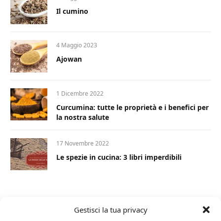
Il cumino
4 Maggio 2023
Ajowan
1 Dicembre 2022
Curcumina: tutte le proprietà e i benefici per
la nostra salute
17 Novembre 2022
Le spezie in cucina: 3 libri imperdibili
Gestisci la tua privacy