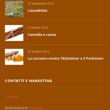
27 Settembre 2012
L’assafetida
5 Ottobre 2014
Cannella e cassia
23 Giugno 2015
La curcuma contro l’Alzheimer e il Parkinson
CONTATTI E MARKETING
Contatti
Realizzazione:
Jizzy.net