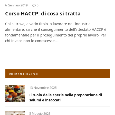
6 Gennaio 2019
0
Corso HACCP: di cosa si tratta
Chi si trova, a vario titolo, a lavorare nell’industria
alimentare, sa che il conseguimento dell’attestato HACCP è
fondamentale per il proseguimento del proprio lavoro. Per
chi invece non lo conoscesse,…
ARTICOLI RECENTI
13 Novembre 2025
Il ruolo delle spezie nella preparazione di
salumi e insaccati
5 Maggio 2023