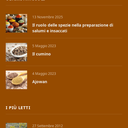
13 Novembre 2025
Il ruolo delle spezie nella preparazione di
salumi e insaccati
5 Maggio 2023
Il cumino
4 Maggio 2023
Ajowan
I PIÙ LETTI
27 Settembre 2012