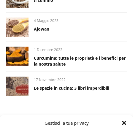
Il cumino
4 Maggio 2023
Ajowan
1 Dicembre 2022
Curcumina: tutte le proprietà e i benefici per
la nostra salute
17 Novembre 2022
Le spezie in cucina: 3 libri imperdibili
Gestisci la tua privacy