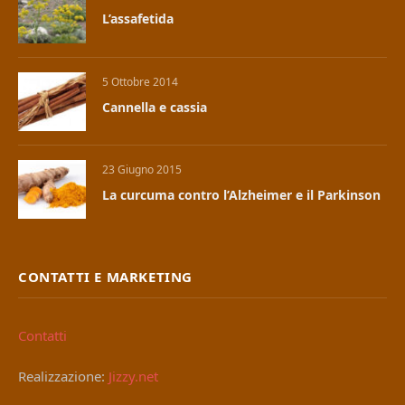
L’assafetida
5 Ottobre 2014
Cannella e cassia
23 Giugno 2015
La curcuma contro l’Alzheimer e il Parkinson
CONTATTI E MARKETING
Contatti
Realizzazione:
Jizzy.net