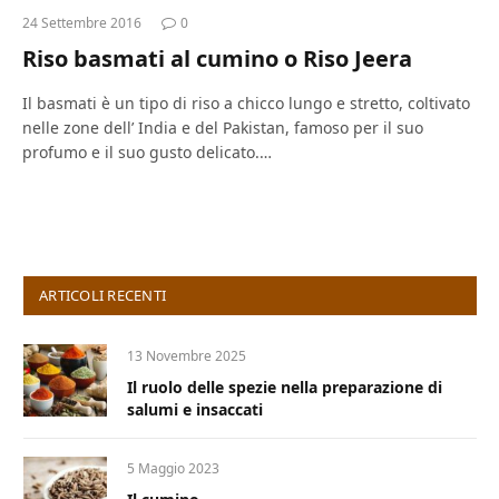
24 Settembre 2016
0
Riso basmati al cumino o Riso Jeera
Il basmati è un tipo di riso a chicco lungo e stretto, coltivato
nelle zone dell’ India e del Pakistan, famoso per il suo
profumo e il suo gusto delicato.…
ARTICOLI RECENTI
13 Novembre 2025
Il ruolo delle spezie nella preparazione di
salumi e insaccati
5 Maggio 2023