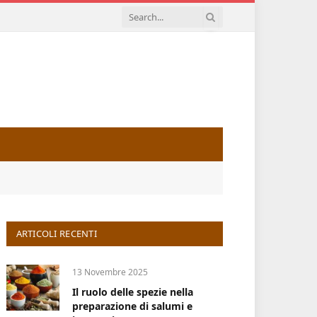
ARTICOLI RECENTI
13 Novembre 2025
Il ruolo delle spezie nella
preparazione di salumi e