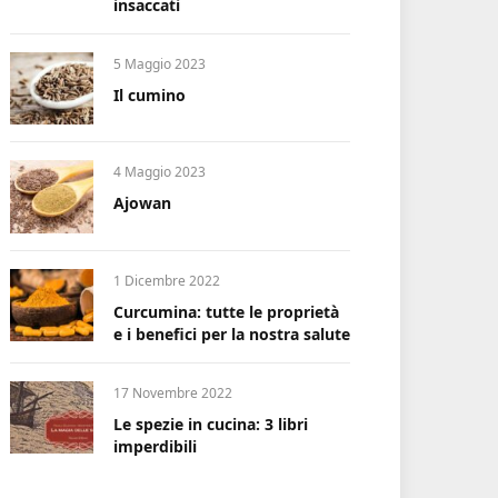
insaccati
5 Maggio 2023
Il cumino
4 Maggio 2023
Ajowan
1 Dicembre 2022
Curcumina: tutte le proprietà
e i benefici per la nostra salute
17 Novembre 2022
Le spezie in cucina: 3 libri
imperdibili