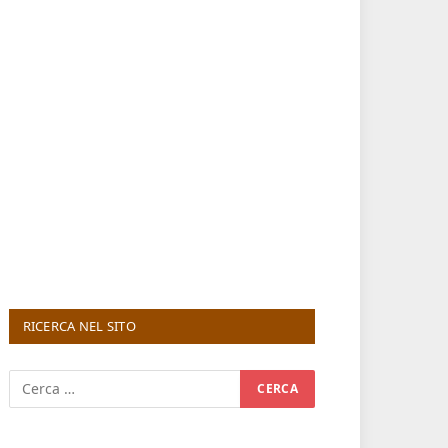
RICERCA NEL SITO