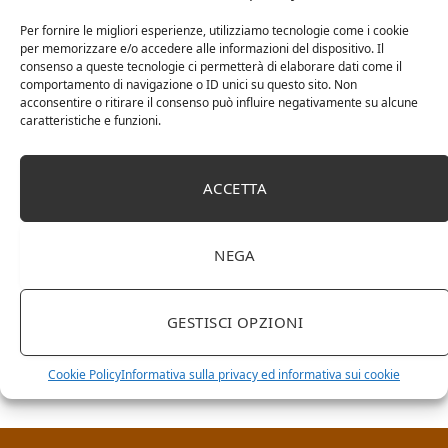
Per fornire le migliori esperienze, utilizziamo tecnologie come i cookie
per memorizzare e/o accedere alle informazioni del dispositivo. Il
consenso a queste tecnologie ci permetterà di elaborare dati come il
comportamento di navigazione o ID unici su questo sito. Non
acconsentire o ritirare il consenso può influire negativamente su alcune
caratteristiche e funzioni.
ACCETTA
NEGA
RICERCA NEL SITO
GESTISCI OPZIONI
Cookie Policy
Informativa sulla privacy ed informativa sui cookie