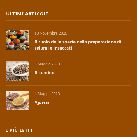
ULTIMI ARTICOLI
13 Novembre 2025
Il ruolo delle spezie nella preparazione di
salumi e insaccati
5 Maggio 2023
Il cumino
4 Maggio 2023
Ajowan
I PIÙ LETTI