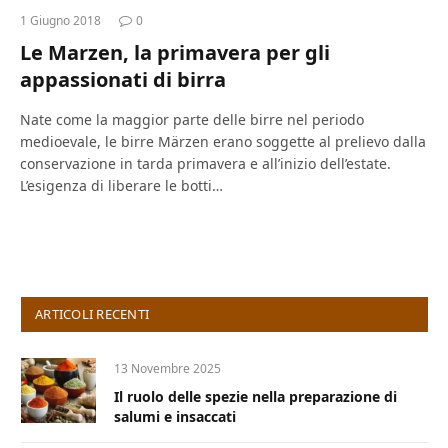
1 Giugno 2018
0
Le Marzen, la primavera per gli
appassionati di birra
Nate come la maggior parte delle birre nel periodo
medioevale, le birre Märzen erano soggette al prelievo dalla
conservazione in tarda primavera e all’inizio dell’estate.
L’esigenza di liberare le botti…
ARTICOLI RECENTI
13 Novembre 2025
Il ruolo delle spezie nella preparazione di
salumi e insaccati