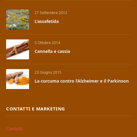
27 Settembre 2012
L’assafetida
5 Ottobre 2014
Cannella e cassia
23 Giugno 2015
La curcuma contro l’Alzheimer e il Parkinson
CONTATTI E MARKETING
Contatti