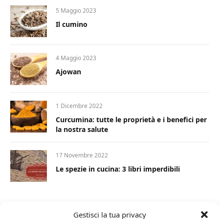
5 Maggio 2023
Il cumino
4 Maggio 2023
Ajowan
1 Dicembre 2022
Curcumina: tutte le proprietà e i benefici per
la nostra salute
17 Novembre 2022
Le spezie in cucina: 3 libri imperdibili
Gestisci la tua privacy