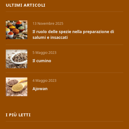
ULTIMI ARTICOLI
13 Novembre 2025
Il ruolo delle spezie nella preparazione di
salumi e insaccati
5 Maggio 2023
Il cumino
4 Maggio 2023
Ajowan
I PIÙ LETTI