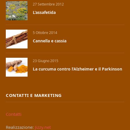
27 Settembre 2012
L’assafetida
5 Ottobre 2014
Cannella e cassia
23 Giugno 2015
La curcuma contro l’Alzheimer e il Parkinson
CONTATTI E MARKETING
Contatti
Realizzazione:
Jizzy.net