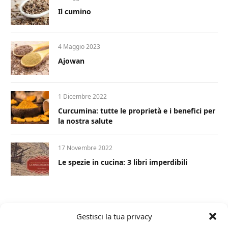
Il cumino
4 Maggio 2023
Ajowan
1 Dicembre 2022
Curcumina: tutte le proprietà e i benefici per
la nostra salute
17 Novembre 2022
Le spezie in cucina: 3 libri imperdibili
Gestisci la tua privacy