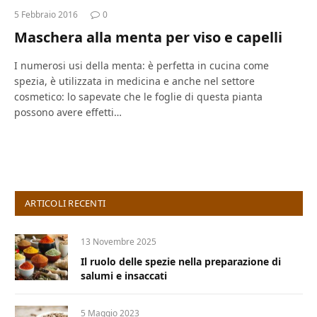
5 Febbraio 2016
0
Maschera alla menta per viso e capelli
I numerosi usi della menta: è perfetta in cucina come
spezia, è utilizzata in medicina e anche nel settore
cosmetico: lo sapevate che le foglie di questa pianta
possono avere effetti…
ARTICOLI RECENTI
13 Novembre 2025
Il ruolo delle spezie nella preparazione di
salumi e insaccati
5 Maggio 2023