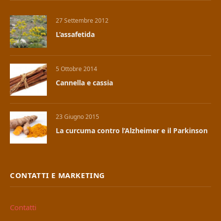
27 Settembre 2012
L’assafetida
5 Ottobre 2014
Cannella e cassia
23 Giugno 2015
La curcuma contro l’Alzheimer e il Parkinson
CONTATTI E MARKETING
Contatti