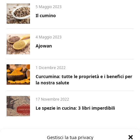
5 Maggio 2023
Il cumino
4 Maggio 2023
Ajowan
1 Dicembre 2022
Curcumina: tutte le proprietà e i benefici per
la nostra salute
17 Novembre 2022
Le spezie in cucina: 3 libri imperdibili
Gestisci la tua privacy