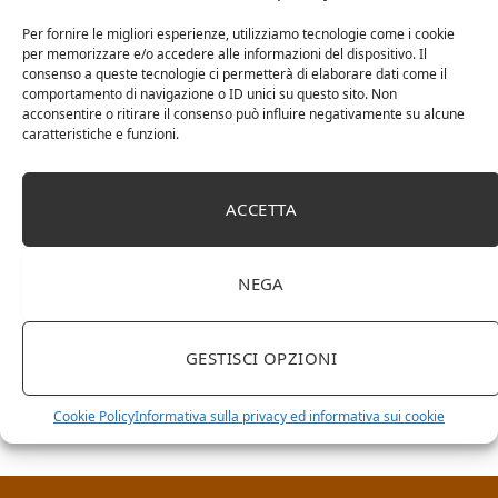
Per fornire le migliori esperienze, utilizziamo tecnologie come i cookie
per memorizzare e/o accedere alle informazioni del dispositivo. Il
consenso a queste tecnologie ci permetterà di elaborare dati come il
comportamento di navigazione o ID unici su questo sito. Non
acconsentire o ritirare il consenso può influire negativamente su alcune
caratteristiche e funzioni.
ACCETTA
NEGA
RICERCA NEL SITO
GESTISCI OPZIONI
Cookie Policy
Informativa sulla privacy ed informativa sui cookie