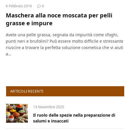
6 Febbraio 2016
0
Maschera alla noce moscata per pelli
grasse e impure
Avete una pelle grassa, segnata da impurità come sfoghi,
punti neri e brufolini? Può essere molto difficile e stressante
riuscire a trovare la perfetta soluzione cosmetica che vi aiuti
a…
ARTICOLI RECENTI
13 Novembre 2025
Il ruolo delle spezie nella preparazione di
salumi e insaccati