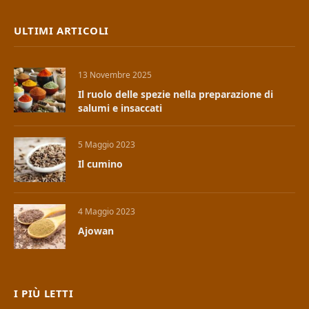
ULTIMI ARTICOLI
13 Novembre 2025
Il ruolo delle spezie nella preparazione di
salumi e insaccati
5 Maggio 2023
Il cumino
4 Maggio 2023
Ajowan
I PIÙ LETTI