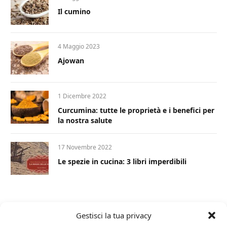
Il cumino
4 Maggio 2023
Ajowan
1 Dicembre 2022
Curcumina: tutte le proprietà e i benefici per
la nostra salute
17 Novembre 2022
Le spezie in cucina: 3 libri imperdibili
Gestisci la tua privacy