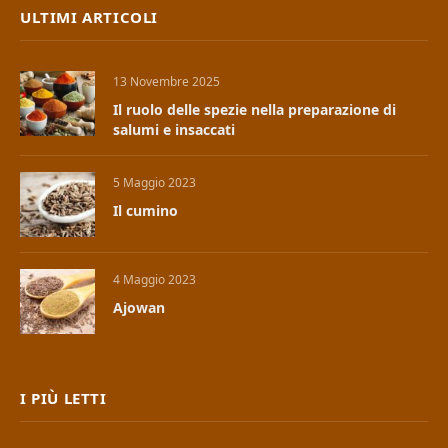
ULTIMI ARTICOLI
13 Novembre 2025
Il ruolo delle spezie nella preparazione di
salumi e insaccati
5 Maggio 2023
Il cumino
4 Maggio 2023
Ajowan
I PIÙ LETTI