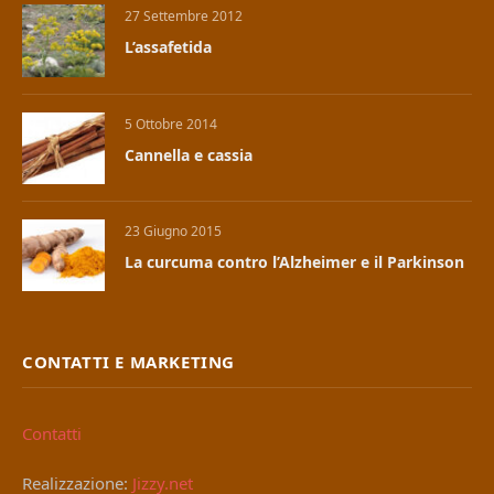
27 Settembre 2012
L’assafetida
5 Ottobre 2014
Cannella e cassia
23 Giugno 2015
La curcuma contro l’Alzheimer e il Parkinson
CONTATTI E MARKETING
Contatti
Realizzazione:
Jizzy.net