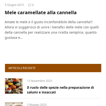
3 Giugno 2015
0
Mele caramellate alla cannella
Amate le mele e il gusto inconfondibile della cannella?!
Allora vi suggerisco di unire i benefici delle mele con quelli
della cannella per realizzare una ricetta semplice, quanto
gustosa e…
ARTICOLI RECENTI
13 Novembre 2025
Il ruolo delle spezie nella preparazione di
salumi e insaccati
5 Maggio 2023