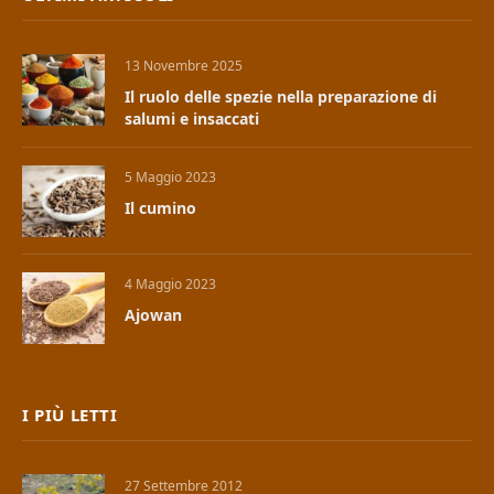
13 Novembre 2025
Il ruolo delle spezie nella preparazione di
salumi e insaccati
5 Maggio 2023
Il cumino
4 Maggio 2023
Ajowan
I PIÙ LETTI
27 Settembre 2012