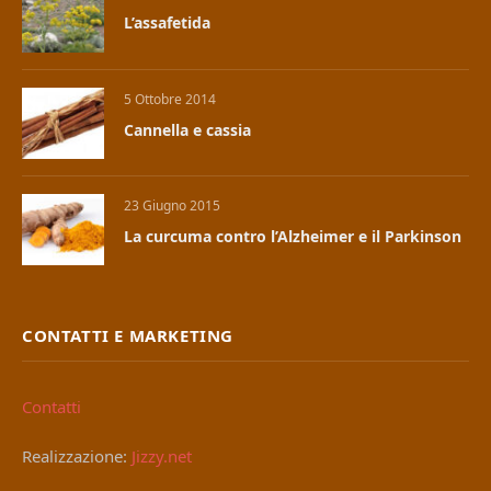
L’assafetida
5 Ottobre 2014
Cannella e cassia
23 Giugno 2015
La curcuma contro l’Alzheimer e il Parkinson
CONTATTI E MARKETING
Contatti
Realizzazione:
Jizzy.net