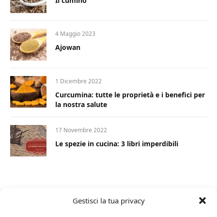
Il cumino
4 Maggio 2023
Ajowan
1 Dicembre 2022
Curcumina: tutte le proprietà e i benefici per
la nostra salute
17 Novembre 2022
Le spezie in cucina: 3 libri imperdibili
Gestisci la tua privacy