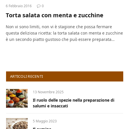
6 Febbraio 2016
0
Torta salata con menta e zucchine
Non vi sono limiti, non vi è stagione che possa fermare
questa deliziosa ricetta: la torta salata con menta e zucchine
è un secondo piatto gustoso che può essere preparata…
ARTICOLI RECENTI
13 Novembre 2025
Il ruolo delle spezie nella preparazione di
salumi e insaccati
5 Maggio 2023