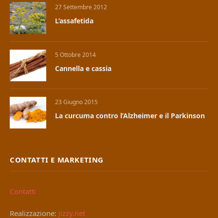
27 Settembre 2012
L’assafetida
5 Ottobre 2014
Cannella e cassia
23 Giugno 2015
La curcuma contro l’Alzheimer e il Parkinson
CONTATTI E MARKETING
Contatti
Realizzazione:
Jizzy.net