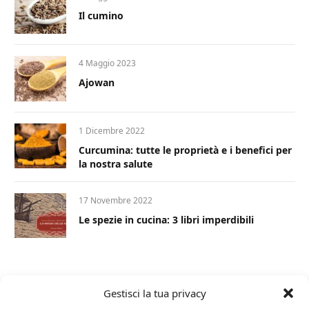
Il cumino
4 Maggio 2023
Ajowan
1 Dicembre 2022
Curcumina: tutte le proprietà e i benefici per
la nostra salute
17 Novembre 2022
Le spezie in cucina: 3 libri imperdibili
Gestisci la tua privacy