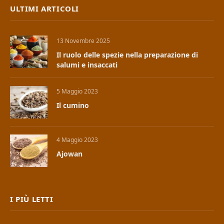
ULTIMI ARTICOLI
13 Novembre 2025
Il ruolo delle spezie nella preparazione di
salumi e insaccati
5 Maggio 2023
Il cumino
4 Maggio 2023
Ajowan
I PIÙ LETTI