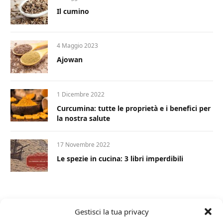
Il cumino
4 Maggio 2023
Ajowan
1 Dicembre 2022
Curcumina: tutte le proprietà e i benefici per
la nostra salute
17 Novembre 2022
Le spezie in cucina: 3 libri imperdibili
Gestisci la tua privacy