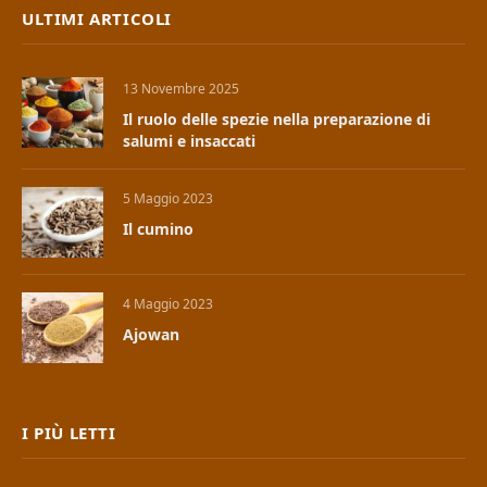
ULTIMI ARTICOLI
13 Novembre 2025
Il ruolo delle spezie nella preparazione di
salumi e insaccati
5 Maggio 2023
Il cumino
4 Maggio 2023
Ajowan
I PIÙ LETTI