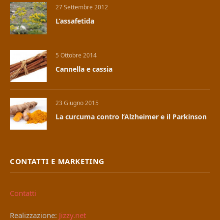
27 Settembre 2012
L’assafetida
5 Ottobre 2014
Cannella e cassia
23 Giugno 2015
La curcuma contro l’Alzheimer e il Parkinson
CONTATTI E MARKETING
Contatti
Realizzazione:
Jizzy.net