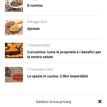
Il cumino
4 Maggio 2023
Ajowan
1 Dicembre 2022
Curcumina: tutte le proprietà e i benefici per
la nostra salute
17 Novembre 2022
Le spezie in cucina: 3 libri imperdibili
Gestisci la tua privacy