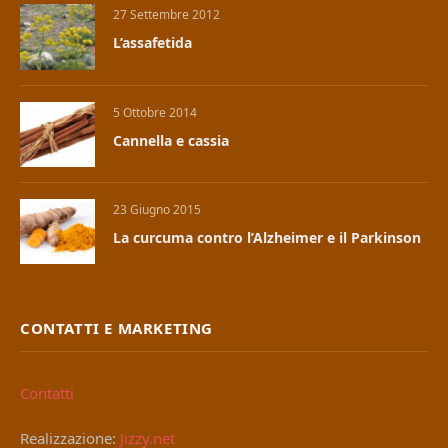
27 Settembre 2012
L’assafetida
5 Ottobre 2014
Cannella e cassia
23 Giugno 2015
La curcuma contro l’Alzheimer e il Parkinson
CONTATTI E MARKETING
Contatti
Realizzazione:
Jizzy.net