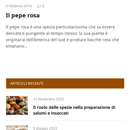
6 Febbraio 2016
0
Il pepe rosa
Il pepe rosa è una spezia particolarissima che sa essere
delicata e pungente al tempo stesso: la sua pianta è
originaria dell’America del sud e produce bacche rosa che
emanano…
ARTICOLI RECENTI
13 Novembre 2025
Il ruolo delle spezie nella preparazione di
salumi e insaccati
5 Maggio 2023