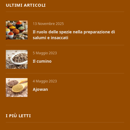
ULTIMI ARTICOLI
13 Novembre 2025
Il ruolo delle spezie nella preparazione di
salumi e insaccati
5 Maggio 2023
Il cumino
4 Maggio 2023
Ajowan
I PIÙ LETTI