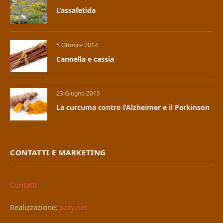
L’assafetida
5 Ottobre 2014
Cannella e cassia
23 Giugno 2015
La curcuma contro l’Alzheimer e il Parkinson
CONTATTI E MARKETING
Contatti
Realizzazione:
Jizzy.net