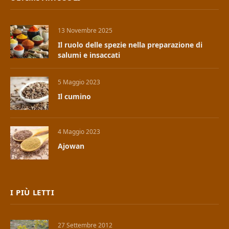
13 Novembre 2025
Il ruolo delle spezie nella preparazione di
salumi e insaccati
5 Maggio 2023
Il cumino
4 Maggio 2023
Ajowan
I PIÙ LETTI
27 Settembre 2012