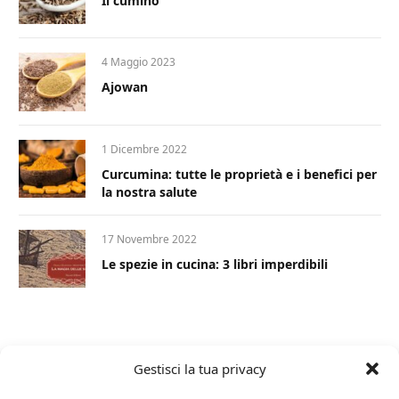
Il cumino
4 Maggio 2023
Ajowan
1 Dicembre 2022
Curcumina: tutte le proprietà e i benefici per
la nostra salute
17 Novembre 2022
Le spezie in cucina: 3 libri imperdibili
Gestisci la tua privacy