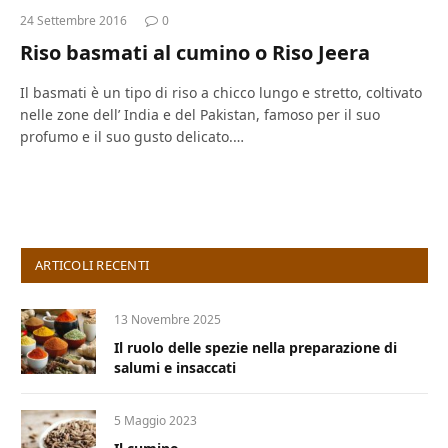
24 Settembre 2016
0
Riso basmati al cumino o Riso Jeera
Il basmati è un tipo di riso a chicco lungo e stretto, coltivato
nelle zone dell’ India e del Pakistan, famoso per il suo
profumo e il suo gusto delicato.…
ARTICOLI RECENTI
13 Novembre 2025
Il ruolo delle spezie nella preparazione di
salumi e insaccati
5 Maggio 2023