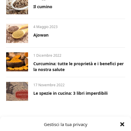
Il cumino
4 Maggio 2023
Ajowan
1 Dicembre 2022
Curcumina: tutte le proprietà e i benefici per
la nostra salute
17 Novembre 2022
Le spezie in cucina: 3 libri imperdibili
Gestisci la tua privacy