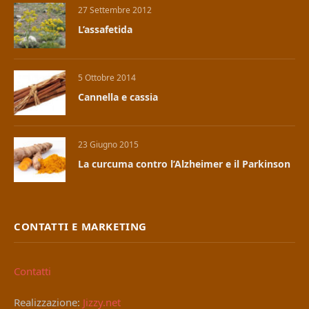
27 Settembre 2012
L’assafetida
5 Ottobre 2014
Cannella e cassia
23 Giugno 2015
La curcuma contro l’Alzheimer e il Parkinson
CONTATTI E MARKETING
Contatti
Realizzazione:
Jizzy.net