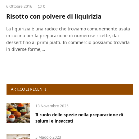
6 Ottobre 2016
0
Risotto con polvere di liquirizia
La liquirizia è una radice che troviamo comunemente usata
in cucina per la preparazione di numerose ricette, dai
dessert fino ai primi piatti. In commercio possiamo trovarla
in diverse forme,…
ARTICOLI RECENTI
13 Novembre 2025
Il ruolo delle spezie nella preparazione di
salumi e insaccati
5 Maggio 2023