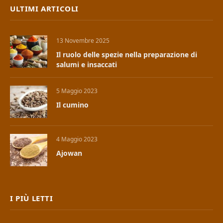
ULTIMI ARTICOLI
13 Novembre 2025
Il ruolo delle spezie nella preparazione di
salumi e insaccati
5 Maggio 2023
Il cumino
4 Maggio 2023
Ajowan
I PIÙ LETTI