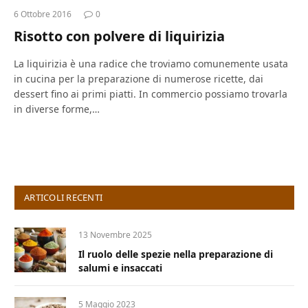
6 Ottobre 2016
0
Risotto con polvere di liquirizia
La liquirizia è una radice che troviamo comunemente usata
in cucina per la preparazione di numerose ricette, dai
dessert fino ai primi piatti. In commercio possiamo trovarla
in diverse forme,…
ARTICOLI RECENTI
13 Novembre 2025
Il ruolo delle spezie nella preparazione di
salumi e insaccati
5 Maggio 2023