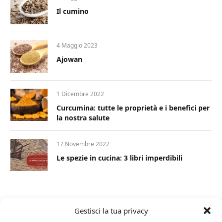
Il cumino
4 Maggio 2023
Ajowan
1 Dicembre 2022
Curcumina: tutte le proprietà e i benefici per
la nostra salute
17 Novembre 2022
Le spezie in cucina: 3 libri imperdibili
Gestisci la tua privacy