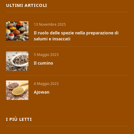
ULTIMI ARTICOLI
13 Novembre 2025
Il ruolo delle spezie nella preparazione di
salumi e insaccati
5 Maggio 2023
Il cumino
4 Maggio 2023
Ajowan
I PIÙ LETTI