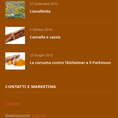
27 Settembre 2012
L’assafetida
5 Ottobre 2014
Cannella e cassia
23 Giugno 2015
La curcuma contro l’Alzheimer e il Parkinson
CONTATTI E MARKETING
Contatti
Realizzazione:
Jizzy.net