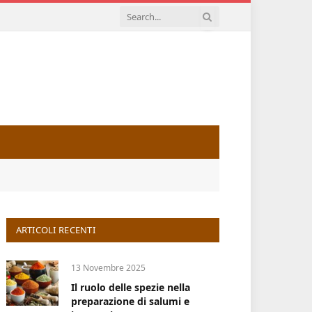
ARTICOLI RECENTI
13 Novembre 2025
Il ruolo delle spezie nella
preparazione di salumi e