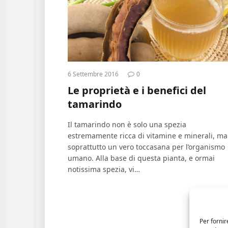
6 Settembre 2016
0
Le proprietà e i benefici del
tamarindo
Il tamarindo non è solo una spezia
estremamente ricca di vitamine e minerali, ma
soprattutto un vero toccasana per l’organismo
umano. Alla base di questa pianta, e ormai
notissima spezia, vi…
Per fornir