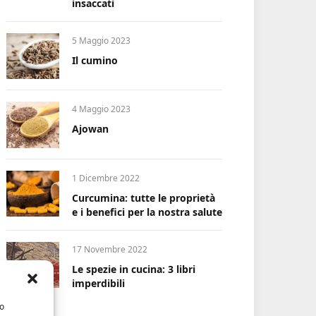
insaccati
5 Maggio 2023
Il cumino
4 Maggio 2023
Ajowan
1 Dicembre 2022
Curcumina: tutte le proprietà
e i benefici per la nostra salute
17 Novembre 2022
Le spezie in cucina: 3 libri
imperdibili
/o