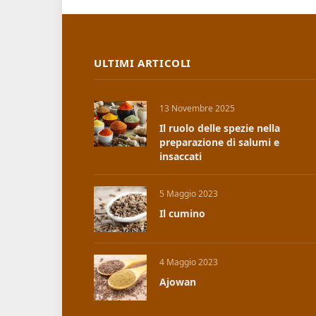
ULTIMI ARTICOLI
13 Novembre 2025
Il ruolo delle spezie nella
preparazione di salumi e
insaccati
5 Maggio 2023
Il cumino
4 Maggio 2023
Ajowan