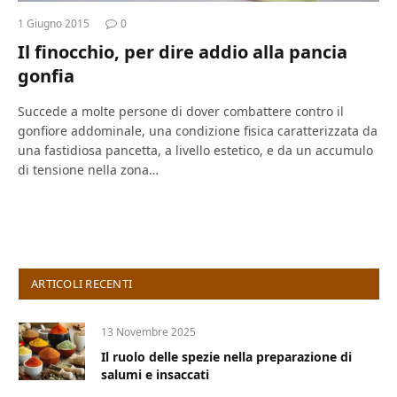
1 Giugno 2015
0
Il finocchio, per dire addio alla pancia
gonfia
Succede a molte persone di dover combattere contro il
gonfiore addominale, una condizione fisica caratterizzata da
una fastidiosa pancetta, a livello estetico, e da un accumulo
di tensione nella zona…
ARTICOLI RECENTI
13 Novembre 2025
Il ruolo delle spezie nella preparazione di
salumi e insaccati