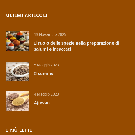
ULTIMI ARTICOLI
13 Novembre 2025
Il ruolo delle spezie nella preparazione di
salumi e insaccati
5 Maggio 2023
Il cumino
4 Maggio 2023
Ajowan
I PIÙ LETTI