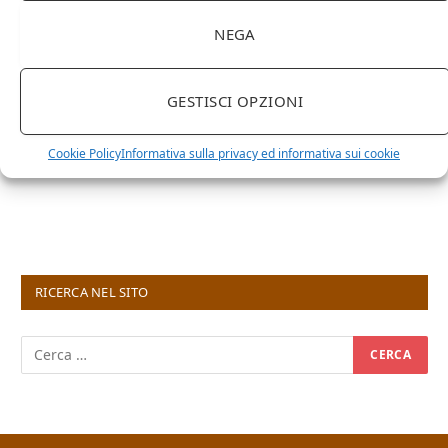
NEGA
GESTISCI OPZIONI
Cookie Policy
Informativa sulla privacy ed informativa sui cookie
RICERCA NEL SITO