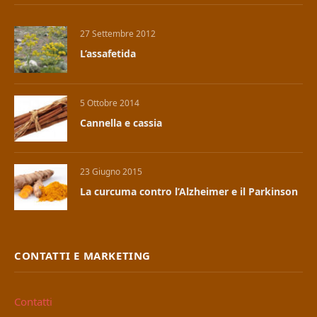
27 Settembre 2012
L’assafetida
5 Ottobre 2014
Cannella e cassia
23 Giugno 2015
La curcuma contro l’Alzheimer e il Parkinson
CONTATTI E MARKETING
Contatti