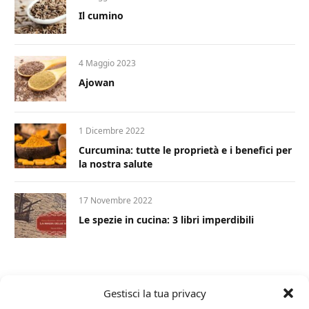
Il cumino
4 Maggio 2023
Ajowan
1 Dicembre 2022
Curcumina: tutte le proprietà e i benefici per
la nostra salute
17 Novembre 2022
Le spezie in cucina: 3 libri imperdibili
Gestisci la tua privacy