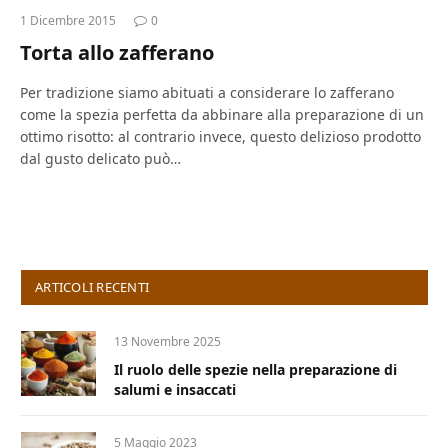
1 Dicembre 2015
0
Torta allo zafferano
Per tradizione siamo abituati a considerare lo zafferano
come la spezia perfetta da abbinare alla preparazione di un
ottimo risotto: al contrario invece, questo delizioso prodotto
dal gusto delicato può…
ARTICOLI RECENTI
13 Novembre 2025
Il ruolo delle spezie nella preparazione di
salumi e insaccati
5 Maggio 2023