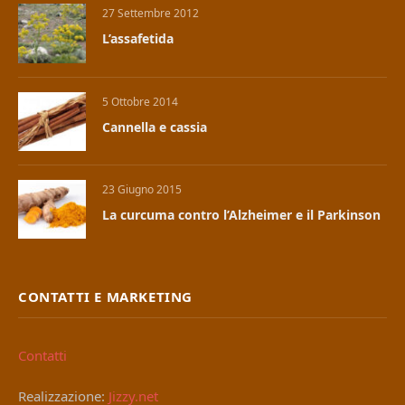
27 Settembre 2012
L’assafetida
5 Ottobre 2014
Cannella e cassia
23 Giugno 2015
La curcuma contro l’Alzheimer e il Parkinson
CONTATTI E MARKETING
Contatti
Realizzazione:
Jizzy.net