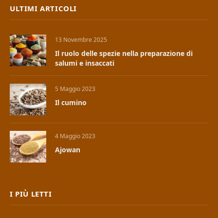
ULTIMI ARTICOLI
13 Novembre 2025
Il ruolo delle spezie nella preparazione di
salumi e insaccati
5 Maggio 2023
Il cumino
4 Maggio 2023
Ajowan
I PIÙ LETTI