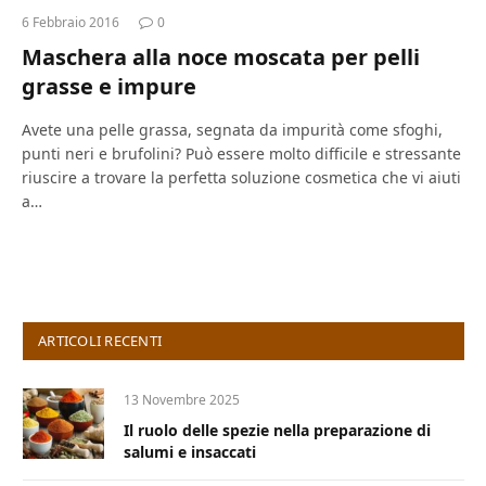
6 Febbraio 2016
0
Maschera alla noce moscata per pelli
grasse e impure
Avete una pelle grassa, segnata da impurità come sfoghi,
punti neri e brufolini? Può essere molto difficile e stressante
riuscire a trovare la perfetta soluzione cosmetica che vi aiuti
a…
ARTICOLI RECENTI
13 Novembre 2025
Il ruolo delle spezie nella preparazione di
salumi e insaccati