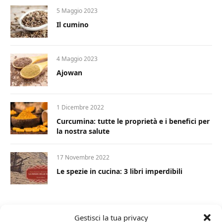
5 Maggio 2023
Il cumino
4 Maggio 2023
Ajowan
1 Dicembre 2022
Curcumina: tutte le proprietà e i benefici per
la nostra salute
17 Novembre 2022
Le spezie in cucina: 3 libri imperdibili
Gestisci la tua privacy