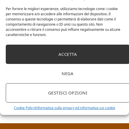
Per fornire le migliori esperienze, utilizziamo tecnologie come i cookie
per memorizzare e/o accedere alle informazioni del dispositivo. Il
consenso a queste tecnologie ci permetterà di elaborare dati come il
comportamento di navigazione o ID unici su questo sito. Non
acconsentire o ritirare il consenso può influire negativamente su alcune
caratteristiche e funzioni.
ACCETTA
NEGA
RICERCA NEL SITO
GESTISCI OPZIONI
Cookie Policy
Informativa sulla privacy ed informativa sui cookie