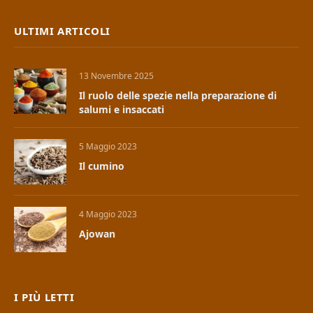
ULTIMI ARTICOLI
13 Novembre 2025
Il ruolo delle spezie nella preparazione di
salumi e insaccati
5 Maggio 2023
Il cumino
4 Maggio 2023
Ajowan
I PIÙ LETTI