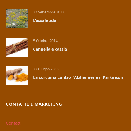
27 Settembre 2012
L’assafetida
5 Ottobre 2014
Cannella e cassia
23 Giugno 2015
La curcuma contro l’Alzheimer e il Parkinson
CONTATTI E MARKETING
Contatti