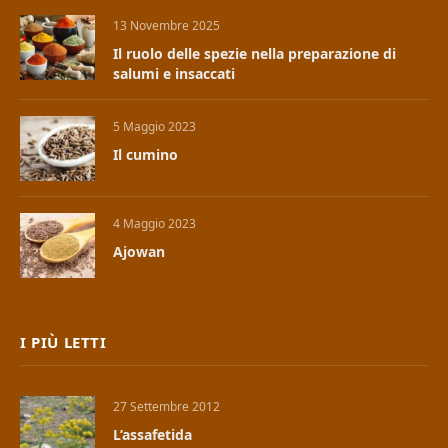
13 Novembre 2025
Il ruolo delle spezie nella preparazione di
salumi e insaccati
5 Maggio 2023
Il cumino
4 Maggio 2023
Ajowan
I PIÙ LETTI
27 Settembre 2012
L’assafetida