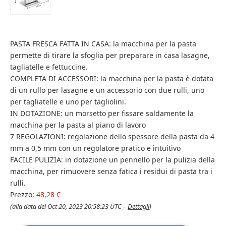
PASTA FRESCA FATTA IN CASA: la macchina per la pasta
permette di tirare la sfoglia per preparare in casa lasagne,
tagliatelle e fettuccine.
COMPLETA DI ACCESSORI: la macchina per la pasta è dotata
di un rullo per lasagne e un accessorio con due rulli, uno
per tagliatelle e uno per tagliolini.
IN DOTAZIONE: un morsetto per fissare saldamente la
macchina per la pasta al piano di lavoro
7 REGOLAZIONI: regolazione dello spessore della pasta da 4
mm a 0,5 mm con un regolatore pratico e intuitivo
FACILE PULIZIA: in dotazione un pennello per la pulizia della
macchina, per rimuovere senza fatica i residui di pasta tra i
rulli.
Prezzo:
48,28 €
(alla data del Oct 20, 2023 20:58:23 UTC –
Dettagli
)