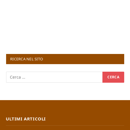
RICERCA NEL SITO
ULTIMI ARTICOLI