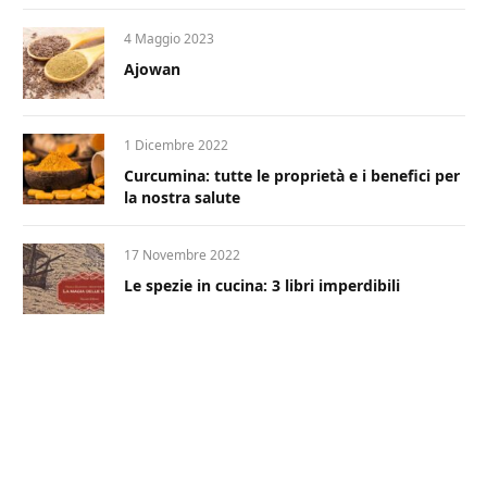
4 Maggio 2023
Ajowan
1 Dicembre 2022
Curcumina: tutte le proprietà e i benefici per
la nostra salute
17 Novembre 2022
Le spezie in cucina: 3 libri imperdibili