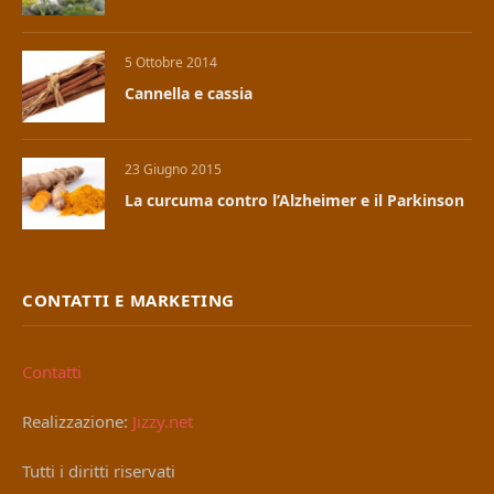
5 Ottobre 2014
Cannella e cassia
23 Giugno 2015
La curcuma contro l’Alzheimer e il Parkinson
CONTATTI E MARKETING
Contatti
Realizzazione:
Jizzy.net
Tutti i diritti riservati