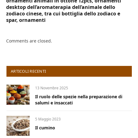
ornamenti animali in ottone 12pcs, ornamenti
desktop dell’aromaterapia dell’animale dello
zodiaco cinese, tra cui bottiglia dello zodiaco e
spar, ornamenti
Comments are closed.
ARTICOLI RECENTI
13 Novembre 2025
Il ruolo delle spezie nella preparazione di
salumi e insaccati
5 Maggio 2023
Il cumino