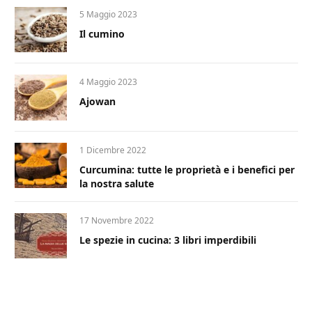
5 Maggio 2023
Il cumino
4 Maggio 2023
Ajowan
1 Dicembre 2022
Curcumina: tutte le proprietà e i benefici per
la nostra salute
17 Novembre 2022
Le spezie in cucina: 3 libri imperdibili