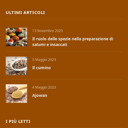
ULTIMI ARTICOLI
13 Novembre 2025
Il ruolo delle spezie nella preparazione di
salumi e insaccati
5 Maggio 2023
Il cumino
4 Maggio 2023
Ajowan
I PIÙ LETTI