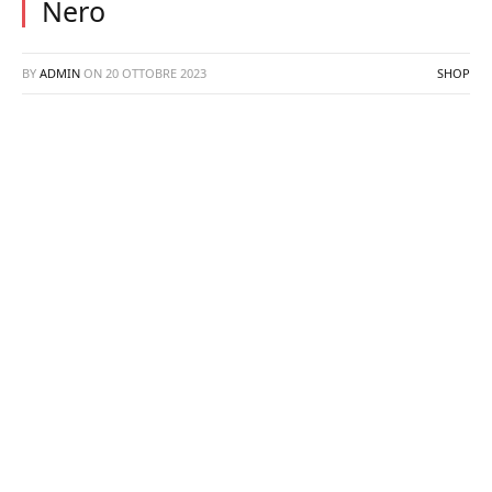
Nero
BY
ADMIN
ON
20 OTTOBRE 2023
SHOP