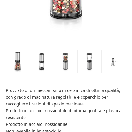
Provvisto di un meccanismo in ceramica di ottima qualità,
con grado di macinatura regolabile e coperchio per
raccogliere i residui di spezie macinate
Prodotto in acciaio inossidabile di ottima qualità e plastica
resistente
Prodotto in acciaio inossidabile
Non lavabile in lavastoviglie