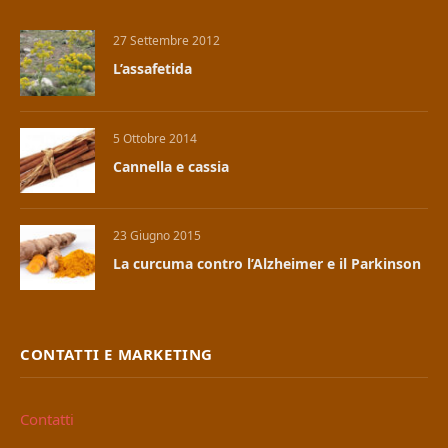
27 Settembre 2012
L’assafetida
5 Ottobre 2014
Cannella e cassia
23 Giugno 2015
La curcuma contro l’Alzheimer e il Parkinson
CONTATTI E MARKETING
Contatti