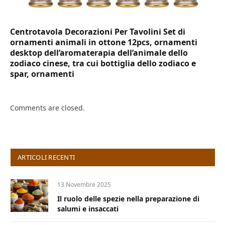
Centrotavola Decorazioni Per Tavolini Set di
ornamenti animali in ottone 12pcs, ornamenti
desktop dell’aromaterapia dell’animale dello
zodiaco cinese, tra cui bottiglia dello zodiaco e
spar, ornamenti
Comments are closed.
ARTICOLI RECENTI
13 Novembre 2025
Il ruolo delle spezie nella preparazione di
salumi e insaccati