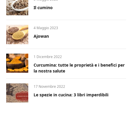
Il cumino
4 Maggio 2023
Ajowan
1 Dicembre 2022
Curcumina: tutte le proprietà e i benefici per
la nostra salute
17 Novembre 2022
Le spezie in cucina: 3 libri imperdibili