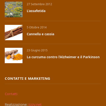
27 Settembre 2012
L’assafetida
5 Ottobre 2014
Cannella e cassia
23 Giugno 2015
La curcuma contro l’Alzheimer e il Parkinson
CONTATTI E MARKETING
Contatti
Realizzazione:
Jizzy.net