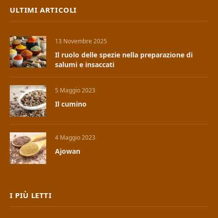
ULTIMI ARTICOLI
13 Novembre 2025
Il ruolo delle spezie nella preparazione di
salumi e insaccati
5 Maggio 2023
Il cumino
4 Maggio 2023
Ajowan
I PIÙ LETTI