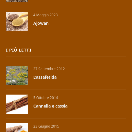
4 Maggio 2023
Ajowan
I PIÙ LETTI
27 Settembre 2012
L’assafetida
5 Ottobre 2014
Cannella e cassia
23 Giugno 2015