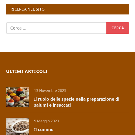
RICERCA NEL SITO
ULTIMI ARTICOLI
13 Novembre 2025
Il ruolo delle spezie nella preparazione di
salumi e insaccati
5 Maggio 2023
Il cumino