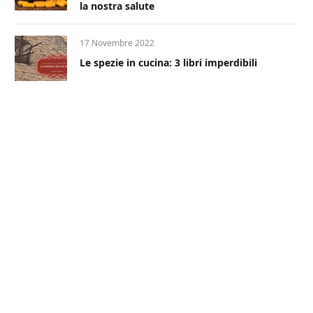
la nostra salute
17 Novembre 2022
Le spezie in cucina: 3 libri imperdibili