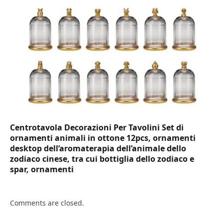
Centrotavola Decorazioni Per Tavolini Set di
ornamenti animali in ottone 12pcs, ornamenti
desktop dell’aromaterapia dell’animale dello
zodiaco cinese, tra cui bottiglia dello zodiaco e
spar, ornamenti
Comments are closed.