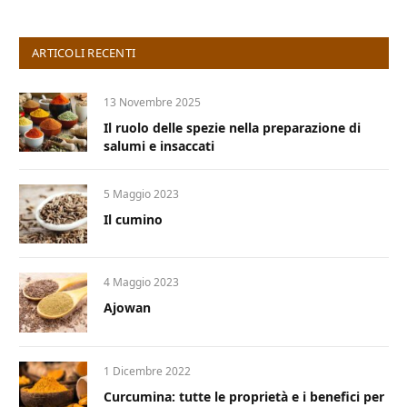
ARTICOLI RECENTI
13 Novembre 2025
Il ruolo delle spezie nella preparazione di
salumi e insaccati
5 Maggio 2023
Il cumino
4 Maggio 2023
Ajowan
1 Dicembre 2022
Curcumina: tutte le proprietà e i benefici per