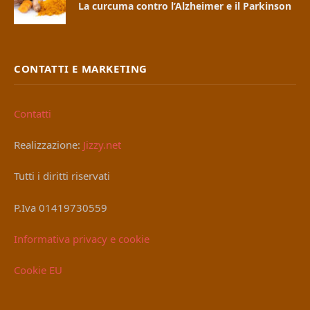
La curcuma contro l’Alzheimer e il Parkinson
CONTATTI E MARKETING
Contatti
Realizzazione:
Jizzy.net
Tutti i diritti riservati
P.Iva 01419730559
Informativa privacy e cookie
Cookie EU