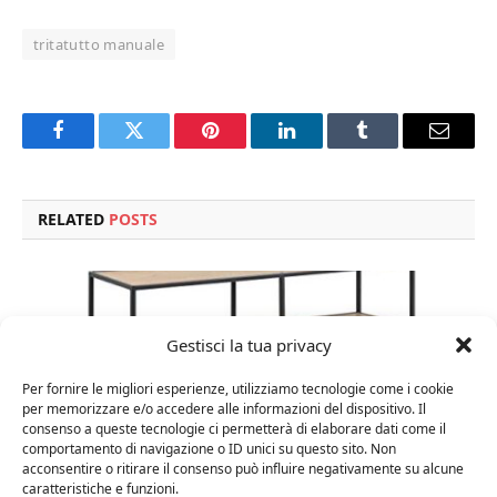
tritatutto manuale
Facebook
Twitter
Pinterest
LinkedIn
Tumblr
Email
RELATED
POSTS
Gestisci la tua privacy
Per fornire le migliori esperienze, utilizziamo tecnologie come i cookie
per memorizzare e/o accedere alle informazioni del dispositivo. Il
consenso a queste tecnologie ci permetterà di elaborare dati come il
comportamento di navigazione o ID unici su questo sito. Non
acconsentire o ritirare il consenso può influire negativamente su alcune
caratteristiche e funzioni.