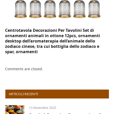
Centrotavola Decorazioni Per Tavolini Set di
ornamenti animali in ottone 12pcs, ornamenti
desktop dell’aromaterapia dell’animale dello
zodiaco cinese, tra cui bottiglia dello zodiaco e
spar, ornamenti
Comments are closed.
ARTICOLI RECENTI
13 Novembre 2025