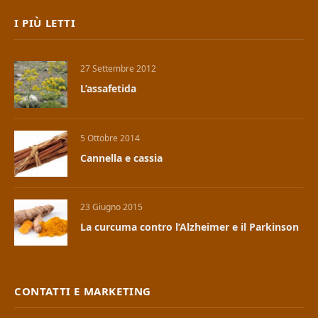
I PIÙ LETTI
27 Settembre 2012
L’assafetida
5 Ottobre 2014
Cannella e cassia
23 Giugno 2015
La curcuma contro l’Alzheimer e il Parkinson
CONTATTI E MARKETING