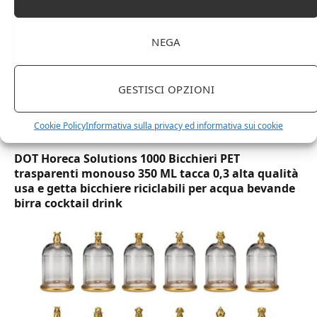
NEGA
GESTISCI OPZIONI
Cookie Policy
Informativa sulla privacy ed informativa sui cookie
DOT Horeca Solutions 1000 Bicchieri PET
trasparenti monouso 350 ML tacca 0,3 alta qualità
usa e getta bicchiere riciclabili per acqua bevande
birra cocktail drink