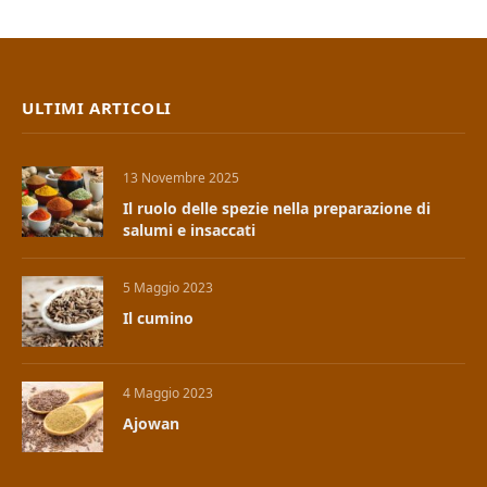
ULTIMI ARTICOLI
13 Novembre 2025
Il ruolo delle spezie nella preparazione di
salumi e insaccati
5 Maggio 2023
Il cumino
4 Maggio 2023
Ajowan