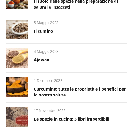
Il ruolo delle spezie nella preparazione di
salumi e insaccati
5 Maggio 2023
Il cumino
4 Maggio 2023
Ajowan
1 Dicembre 2022
Curcumina: tutte le proprietà e i benefici per
la nostra salute
17 Novembre 2022
Le spezie in cucina: 3 libri imperdibili