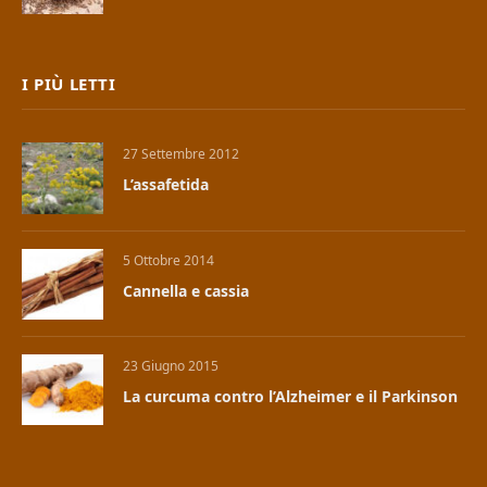
I PIÙ LETTI
27 Settembre 2012
L’assafetida
5 Ottobre 2014
Cannella e cassia
23 Giugno 2015
La curcuma contro l’Alzheimer e il Parkinson