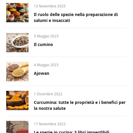
13 Novembre 2025
Il ruolo delle spezie nella preparazione di
salumi e insaccati
5 Maggio 2023
Il cumino
4 Maggio 2023
Ajowan
1 Dicembre 2022
Curcumina: tutte le proprietà e i benefici per
la nostra salute
17 Novembre 2022
Le spezie in cucina: 3 libri imperdibili