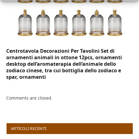
Centrotavola Decorazioni Per Tavolini Set di
ornamenti animali in ottone 12pcs, ornamenti
desktop dell’aromaterapia dell’animale dello
zodiaco cinese, tra cui bottiglia dello zodiaco e
spar, ornamenti
Comments are closed.
ARTICOLI RECENTI