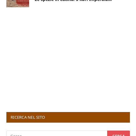
RICERCA NEL SITO