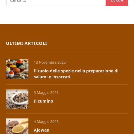
ULTIMI ARTICOLI
13 Novembre 2025
Il ruolo delle spezie nella preparazione di
salumi e insaccati
5 Maggio 2023
Il cumino
4 Maggio 2023
Ajowan