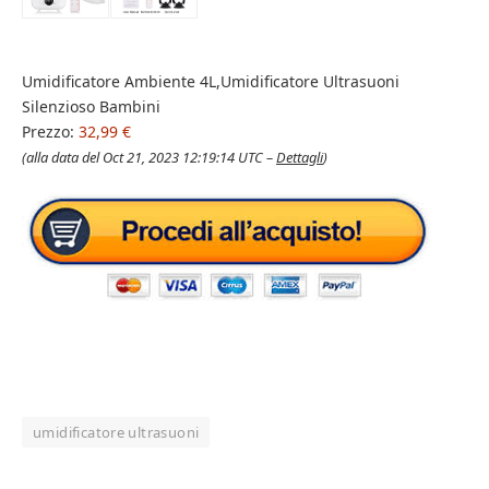
Umidificatore Ambiente 4L,Umidificatore Ultrasuoni
Silenzioso Bambini
Prezzo:
32,99 €
(alla data del Oct 21, 2023 12:19:14 UTC –
Dettagli
)
umidificatore ultrasuoni