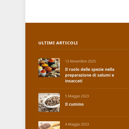
ULTIMI ARTICOLI
13 Novembre 2025
Il ruolo delle spezie nella
preparazione di salumi e
insaccati
5 Maggio 2023
Il cumino
4 Maggio 2023