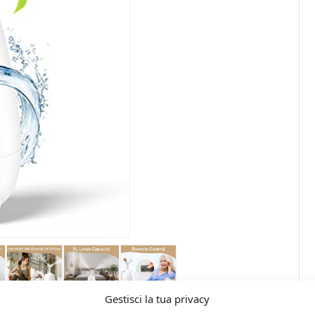
Gestisci la tua privacy