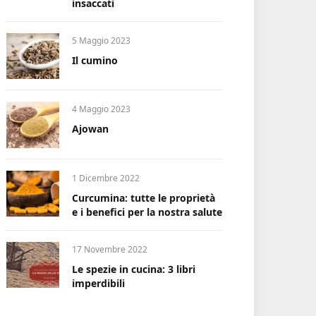
insaccati
5 Maggio 2023
Il cumino
4 Maggio 2023
Ajowan
1 Dicembre 2022
Curcumina: tutte le proprietà
e i benefici per la nostra salute
17 Novembre 2022
Le spezie in cucina: 3 libri
imperdibili