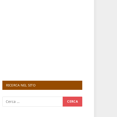
RICERCA NEL SITO