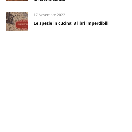
17 Novembre 2022
Le spezie in cucina: 3 libri imperdibili