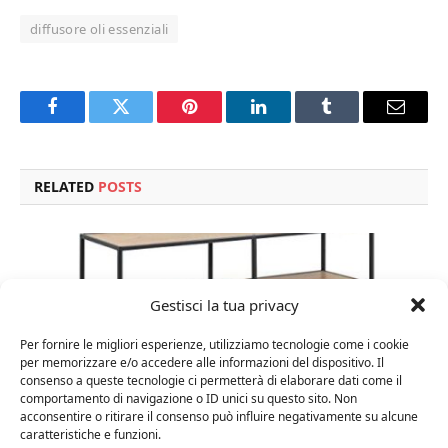
diffusore oli essenziali
Facebook
Twitter
Pinterest
LinkedIn
Tumblr
Email
RELATED
POSTS
Gestisci la tua privacy
Per fornire le migliori esperienze, utilizziamo tecnologie come i cookie
per memorizzare e/o accedere alle informazioni del dispositivo. Il
consenso a queste tecnologie ci permetterà di elaborare dati come il
comportamento di navigazione o ID unici su questo sito. Non
acconsentire o ritirare il consenso può influire negativamente su alcune
caratteristiche e funzioni.