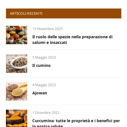
ARTICOLI RECENTI
13 Novembre 2025
Il ruolo delle spezie nella preparazione di
salumi e insaccati
5 Maggio 2023
Il cumino
4 Maggio 2023
Ajowan
1 Dicembre 2022
Curcumina: tutte le proprietà e i benefici per
la nostra salute