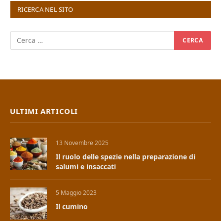
RICERCA NEL SITO
ULTIMI ARTICOLI
13 Novembre 2025
Il ruolo delle spezie nella preparazione di
salumi e insaccati
5 Maggio 2023
Il cumino