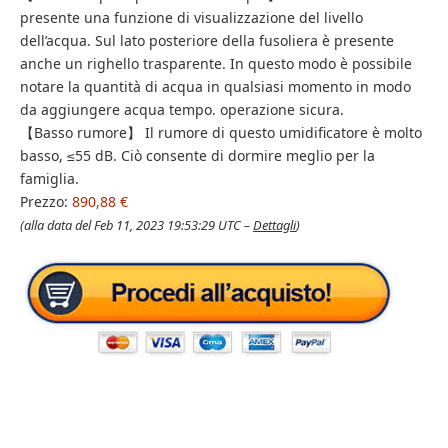
presente una funzione di visualizzazione del livello
dell’acqua. Sul lato posteriore della fusoliera è presente
anche un righello trasparente. In questo modo è possibile
notare la quantità di acqua in qualsiasi momento in modo
da aggiungere acqua tempo. operazione sicura.
【Basso rumore】 Il rumore di questo umidificatore è molto
basso, ≤55 dB. Ciò consente di dormire meglio per la
famiglia.
Prezzo:
890,88 €
(alla data del Feb 11, 2023 19:53:29 UTC –
Dettagli
)