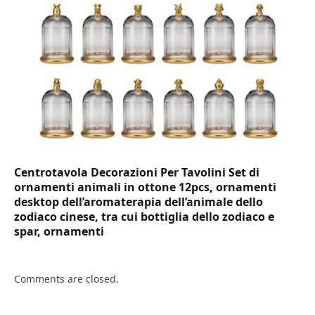
Centrotavola Decorazioni Per Tavolini Set di
ornamenti animali in ottone 12pcs, ornamenti
desktop dell’aromaterapia dell’animale dello
zodiaco cinese, tra cui bottiglia dello zodiaco e
spar, ornamenti
Comments are closed.