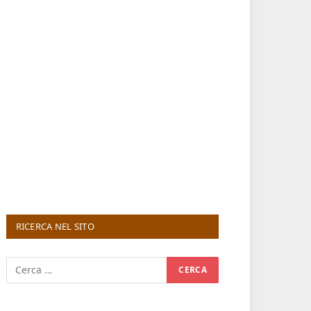
RICERCA NEL SITO