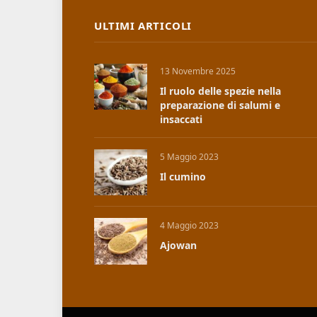
ULTIMI ARTICOLI
13 Novembre 2025
Il ruolo delle spezie nella
preparazione di salumi e
insaccati
5 Maggio 2023
Il cumino
4 Maggio 2023
Ajowan