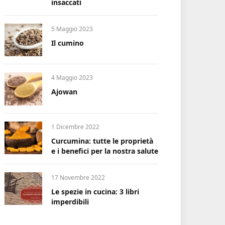
insaccati
5 Maggio 2023
Il cumino
4 Maggio 2023
Ajowan
1 Dicembre 2022
Curcumina: tutte le proprietà
e i benefici per la nostra salute
17 Novembre 2022
Le spezie in cucina: 3 libri
imperdibili